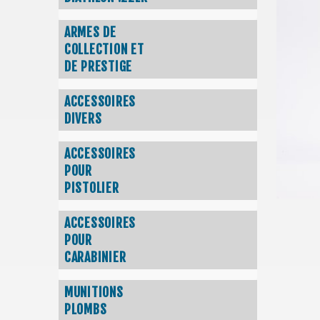
ARMES DE
COLLECTION ET
DE PRESTIGE
ACCESSOIRES
DIVERS
ACCESSOIRES
POUR
PISTOLIER
ACCESSOIRES
POUR
CARABINIER
MUNITIONS
PLOMBS