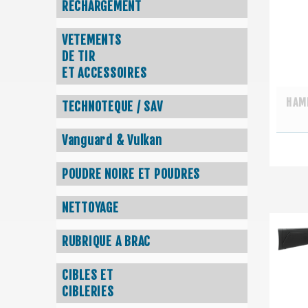
RECHARGEMENT
VETEMENTS
DE TIR
ET ACCESSOIRES
HAM
TECHNOTEQUE / SAV
Vanguard & Vulkan
POUDRE NOIRE ET POUDRES
NETTOYAGE
RUBRIQUE A BRAC
CIBLES ET
CIBLERIES