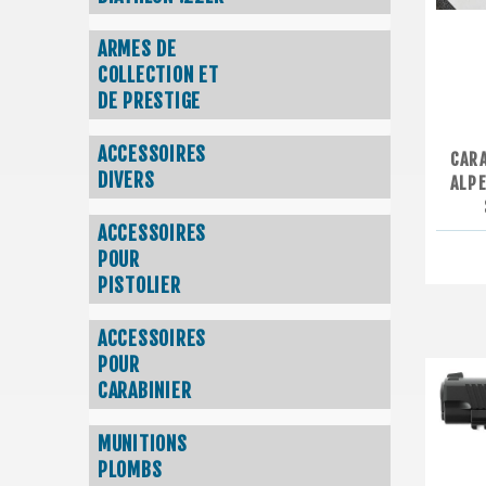
ARMES DE
COLLECTION ET
DE PRESTIGE
ACCESSOIRES
CAR
DIVERS
ALP
ACCESSOIRES
POUR
PISTOLIER
ACCESSOIRES
POUR
CARABINIER
MUNITIONS
PLOMBS