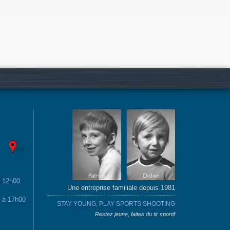
à 12h00
Une entreprise familiale depuis 1981
0 à 17h00
STAY YOUNG, PLAY SPORTS SHOOTING
Restez jeune, faites du tir sportif