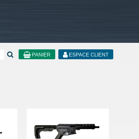
PANIER
ESPACE CLIENT