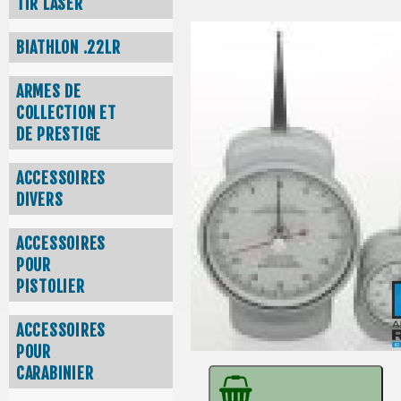
TIR LASER
BIATHLON .22LR
ARMES DE
COLLECTION ET
DE PRESTIGE
ACCESSOIRES
DIVERS
ACCESSOIRES
POUR
PISTOLIER
ACCESSOIRES
POUR
CARABINIER