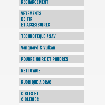
RECHARGEMENT
VETEMENTS
DE TIR
ET ACCESSOIRES
TECHNOTEQUE / SAV
Vanguard & Vulkan
POUDRE NOIRE ET POUDRES
NETTOYAGE
RUBRIQUE A BRAC
CIBLES ET
CIBLERIES