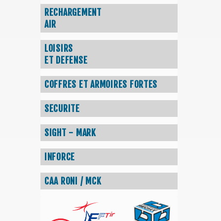
RECHARGEMENT
AIR
LOISIRS
ET DEFENSE
COFFRES ET ARMOIRES FORTES
SECURITE
SIGHT - MARK
INFORCE
CAA RONI / MCK