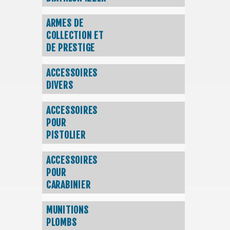
ARMES DE
COLLECTION ET
DE PRESTIGE
ACCESSOIRES
DIVERS
ACCESSOIRES
POUR
PISTOLIER
ACCESSOIRES
POUR
CARABINIER
MUNITIONS
PLOMBS