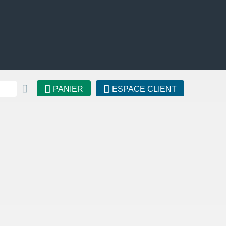
PANIER
ESPACE CLIENT