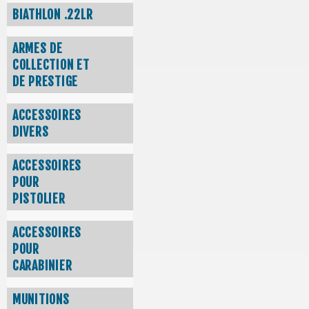
BIATHLON .22LR
ARMES DE
COLLECTION ET
DE PRESTIGE
ACCESSOIRES
DIVERS
ACCESSOIRES
POUR
PISTOLIER
ACCESSOIRES
POUR
CARABINIER
MUNITIONS