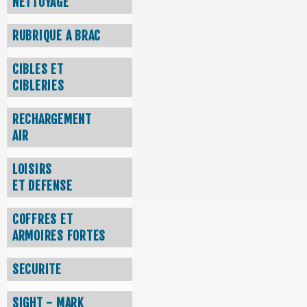
NETTOYAGE
RUBRIQUE A BRAC
CIBLES ET
CIBLERIES
RECHARGEMENT
AIR
LOISIRS
ET DEFENSE
COFFRES ET
ARMOIRES FORTES
SECURITE
SIGHT - MARK