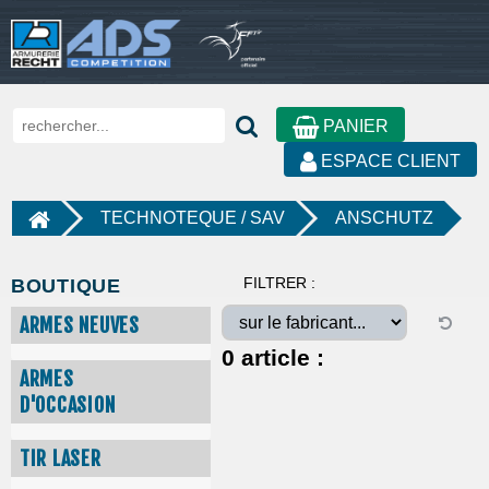
PANIER
ESPACE CLIENT
TECHNOTEQUE / SAV
ANSCHUTZ
FILTRER :
BOUTIQUE
ARMES NEUVES
0
article :
ARMES
D'OCCASION
TIR LASER