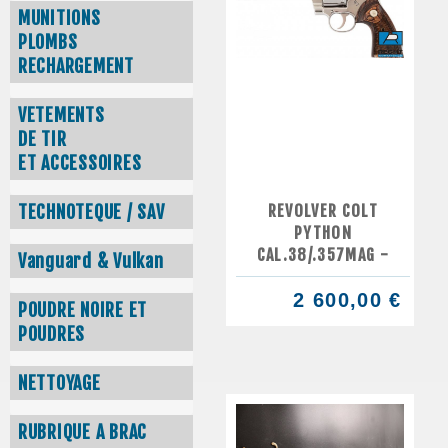
MUNITIONS
PLOMBS
RECHARGEMENT
VETEMENTS
DE TIR
ET ACCESSOIRES
REVOLVER COLT
TECHNOTEQUE / SAV
PYTHON
CAL.38/.357MAG -
Vanguard & Vulkan
2 600,00 €
POUDRE NOIRE ET
POUDRES
NETTOYAGE
RUBRIQUE A BRAC