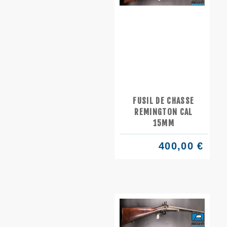
FUSIL DE CHASSE
REMINGTON CAL
15MM
400,00 €