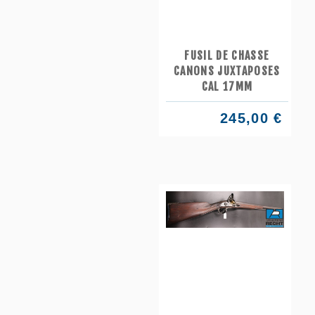
FUSIL DE CHASSE
CANONS JUXTAPOSES
CAL 17MM
245,00 €