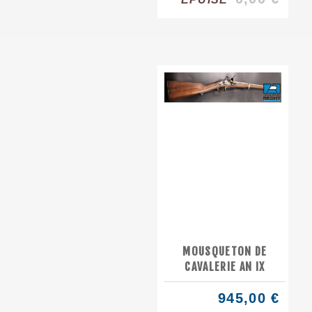
MOUSQUETON DE
CAVALERIE AN IX
945,00 €