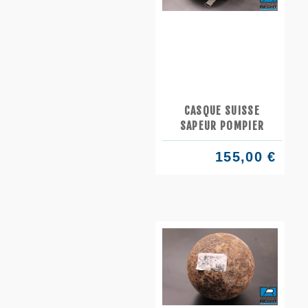
CASQUE SUISSE
SAPEUR POMPIER
155,00 €