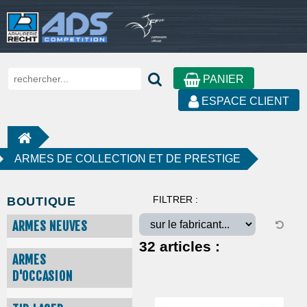
PANIER
ESPACE CLIENT
ARMES DE COLLECTION ET DE PRESTIGE
FILTRER :
BOUTIQUE
ARMES NEUVES
32
articles :
ARMES
D'OCCASION