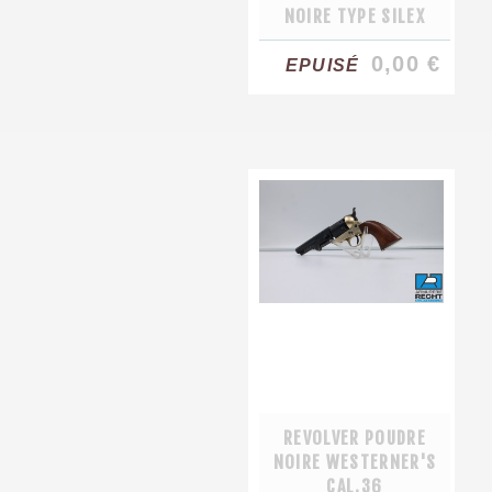
NOIRE TYPE SILEX
0,00 €
EPUISÉ
REVOLVER POUDRE
NOIRE WESTERNER'S
CAL.36