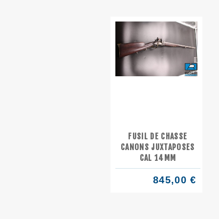
FUSIL DE CHASSE
CANONS JUXTAPOSES
CAL 14MM
845,00 €