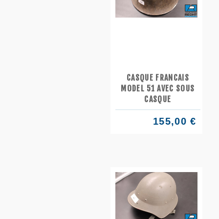
CASQUE FRANCAIS
MODEL 51 AVEC SOUS
CASQUE
155,00 €