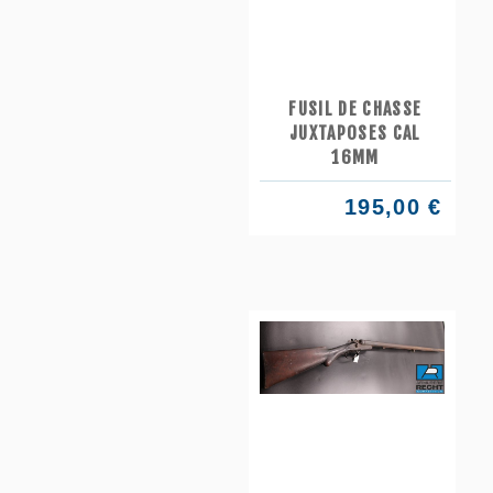
FUSIL DE CHASSE
JUXTAPOSES CAL
16MM
195,00 €