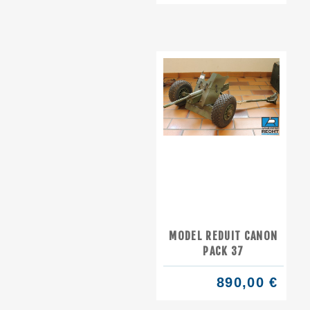
MODEL REDUIT CANON
PACK 37
890,00 €