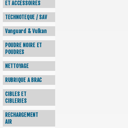
ET ACCESSOIRES
TECHNOTEQUE / SAV
Vanguard & Vulkan
POUDRE NOIRE ET
POUDRES
NETTOYAGE
RUBRIQUE A BRAC
CIBLES ET
CIBLERIES
RECHARGEMENT
AIR