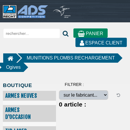
PANIER
ESPACE CLIENT
MUNITIONS PLOMBS RECHARGEMENT
Ogives
FILTRER :
BOUTIQUE
ARMES NEUVES
0
article :
ARMES
D'OCCASION