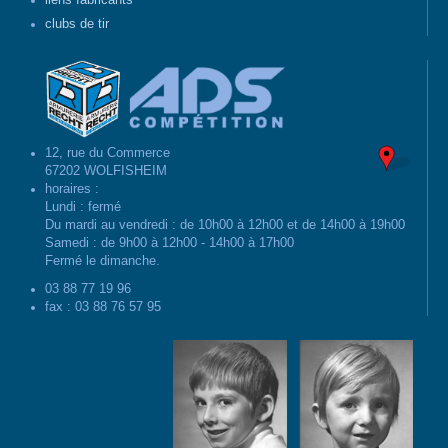
liens fabricants
clubs de tir
12, rue du Commerce
67202 WOLFISHEIM
horaires :
Lundi : fermé
Du mardi au vendredi : de 10h00 à 12h00 et de 14h00 à 19h00
Samedi : de 9h00 à 12h00 - 14h00 à 17h00
Fermé le dimanche.
03 88 77 19 96
fax : 03 88 76 57 95