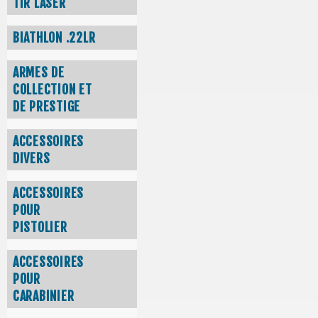
TIR LASER
BIATHLON .22LR
ARMES DE
COLLECTION ET
DE PRESTIGE
ACCESSOIRES
DIVERS
ACCESSOIRES
POUR
PISTOLIER
ACCESSOIRES
POUR
CARABINIER