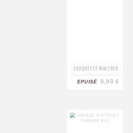
CASQUETTE WALTHER
9,90 €
EPUISÉ