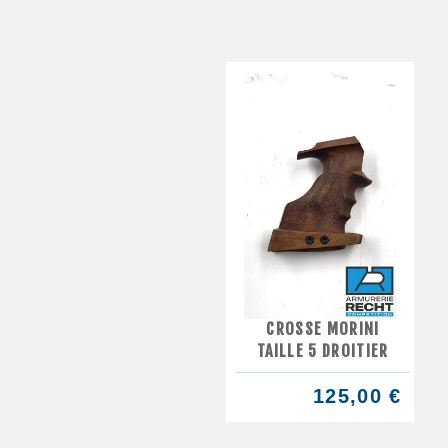
CROSSE MORINI
TAILLE 5 DROITIER
125,00 €