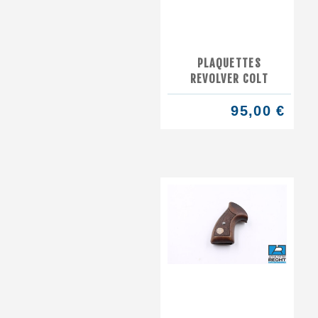
PLAQUETTES
REVOLVER COLT
95,00 €