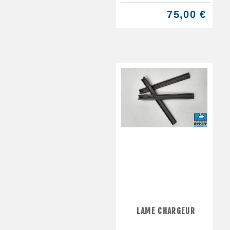
75,00 €
LAME CHARGEUR