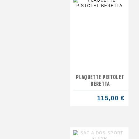
PLAQUETTE PISTOLET
BERETTA
115,00 €