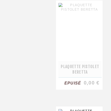
PLAQUETTE PISTOLET
BERETTA
0,00 €
EPUISÉ