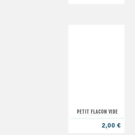
PETIT FLACON VIDE
2,00 €