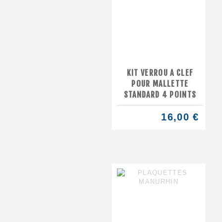
KIT VERROU A CLEF
POUR MALLETTE
STANDARD 4 POINTS
16,00 €