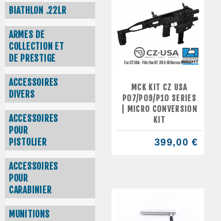
BIATHLON .22LR
ARMES DE
COLLECTION ET
DE PRESTIGE
ACCESSOIRES
MCK KIT CZ USA
DIVERS
P07/P09/P10 SERIES
| MICRO CONVERSION
ACCESSOIRES
KIT
POUR
PISTOLIER
399,00 €
ACCESSOIRES
POUR
CARABINIER
MUNITIONS