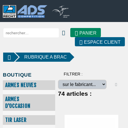
PANIER
ESPACE CLIENT
RUBRIQUE A BRAC
FILTRER :
BOUTIQUE
ARMES NEUVES
74
articles :
ARMES
D'OCCASION
TIR LASER