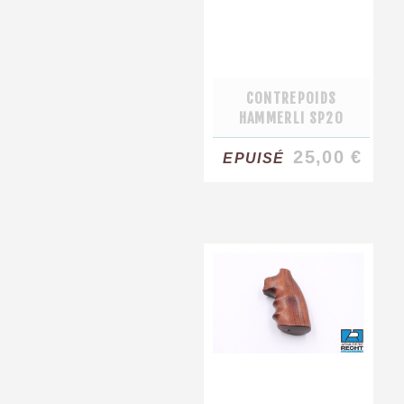
CONTREPOIDS
HAMMERLI SP20
25,00 €
EPUISÉ