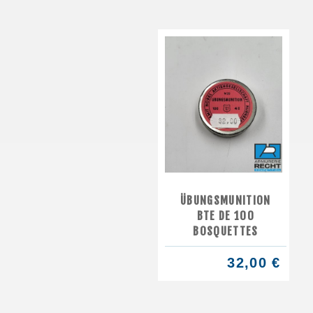
ÜBUNGSMUNITION
BTE DE 100
BOSQUETTES
32,00 €