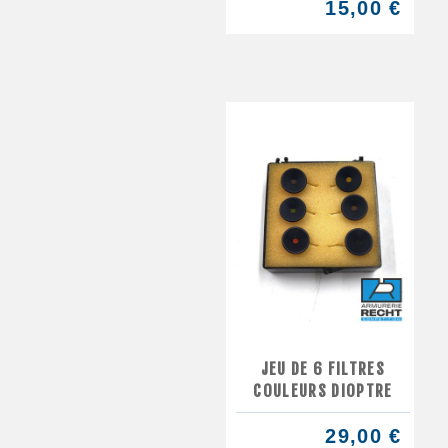
15,00 €
JEU DE 6 FILTRES
COULEURS DIOPTRE
29,00 €