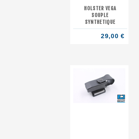
HOLSTER VEGA
SOUPLE
SYNTHETIQUE
29,00 €