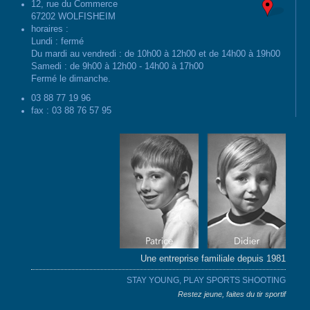
12, rue du Commerce
67202 WOLFISHEIM
horaires :
Lundi : fermé
Du mardi au vendredi : de 10h00 à 12h00 et de 14h00 à 19h00
Samedi : de 9h00 à 12h00 - 14h00 à 17h00
Fermé le dimanche.
03 88 77 19 96
fax : 03 88 76 57 95
Une entreprise familiale depuis 1981
STAY YOUNG, PLAY SPORTS SHOOTING
Restez jeune, faites du tir sportif