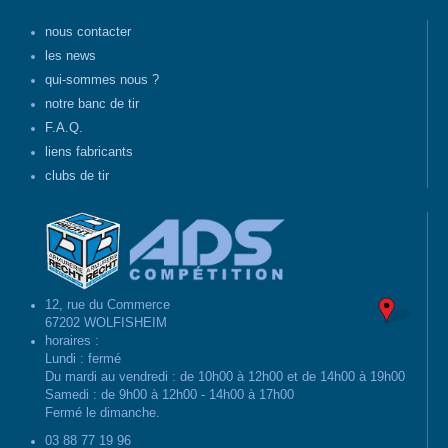
nous contacter
les news
qui-sommes nous ?
notre banc de tir
F.A.Q.
liens fabricants
clubs de tir
12, rue du Commerce
67202 WOLFISHEIM
horaires :
Lundi : fermé
Du mardi au vendredi : de 10h00 à 12h00 et de 14h00 à 19h00
Samedi : de 9h00 à 12h00 - 14h00 à 17h00
Fermé le dimanche.
03 88 77 19 96