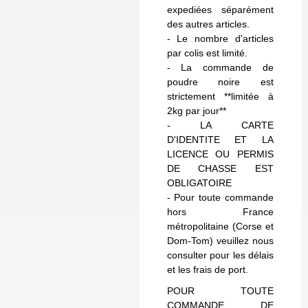
expediées séparément
des autres articles.
- Le nombre d'articles
par colis est limité.
- La commande de
poudre noire est
strictement **limitée à
2kg par jour**
- LA CARTE
D'IDENTITE ET LA
LICENCE OU PERMIS
DE CHASSE EST
OBLIGATOIRE
- Pour toute commande
hors France
métropolitaine (Corse et
Dom-Tom) veuillez nous
consulter pour les délais
et les frais de port.
POUR TOUTE
COMMANDE DE