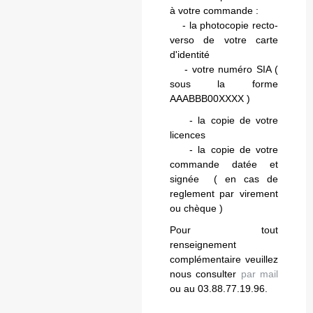
à votre commande :
- la photocopie recto-
verso de votre carte
d'identité
- votre numéro SIA (
sous la forme
AAABBB00XXXX )
- la copie de votre
licences
- la copie de votre
commande datée et
signée ( en cas de
reglement par virement
ou chèque )
Pour tout
renseignement
complémentaire veuillez
nous consulter
par mail
ou au 03.88.77.19.96.