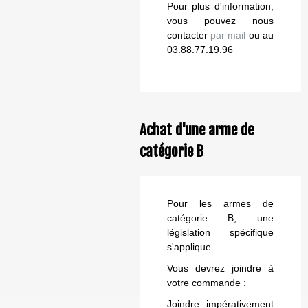
Pour plus d'information,
vous pouvez nous
contacter
par mail
ou au
03.88.77.19.96
Achat d'une arme de
catégorie B
Pour les armes de
catégorie B, une
législation spécifique
s'applique.
Vous devrez joindre à
votre commande :
Joindre impérativement