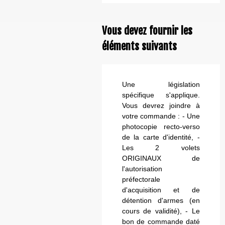
Vous devez fournir les
éléments suivants
Une législation
spécifique s'applique.
Vous devrez joindre à
votre commande : - Une
photocopie recto-verso
de la carte d'identité, -
Les 2 volets
ORIGINAUX de
l'autorisation
préfectorale
d'acquisition et de
détention d'armes (en
cours de validité), - Le
bon de commande daté