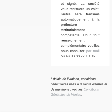
et signé. La société
vous restituera un volet,
l'autre sera transmis
automatiquement à la
préfecture
territorialement
compétente. Pour tout
renseignement
complémentaire veuillez
nous consulter
par mail
ou au 03.88.77.19.96.
¹
délais de livraison, conditions
particulières liées a la vente d'armes et
de munitions : voir les
Conditions
Générales de Ventes
.