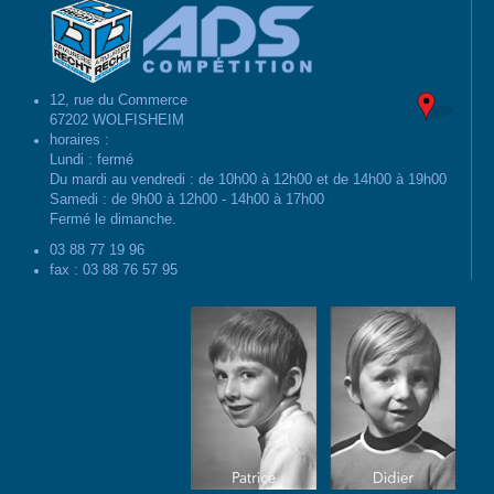
12, rue du Commerce
67202 WOLFISHEIM
horaires :
Lundi : fermé
Du mardi au vendredi : de 10h00 à 12h00 et de 14h00 à 19h00
Samedi : de 9h00 à 12h00 - 14h00 à 17h00
Fermé le dimanche.
03 88 77 19 96
fax : 03 88 76 57 95