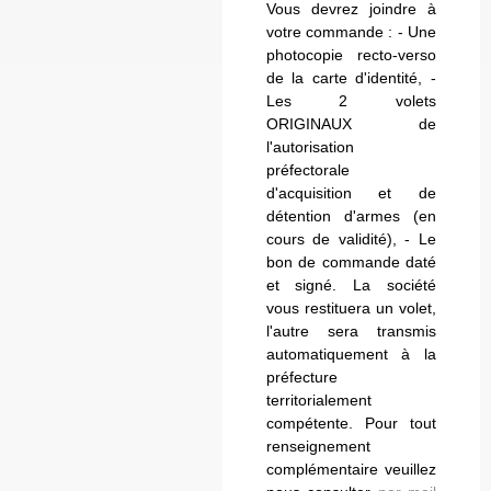
Vous devrez joindre à
votre commande : - Une
photocopie recto-verso
de la carte d'identité, -
Les 2 volets
ORIGINAUX de
l'autorisation
préfectorale
d'acquisition et de
détention d'armes (en
cours de validité), - Le
bon de commande daté
et signé. La société
vous restituera un volet,
l'autre sera transmis
automatiquement à la
préfecture
territorialement
compétente. Pour tout
renseignement
complémentaire veuillez