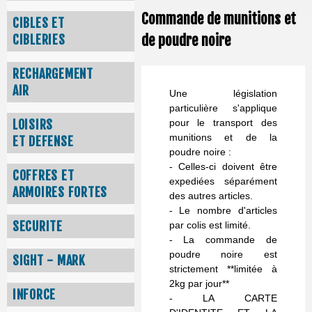
Commande de munitions et
CIBLES ET
de poudre noire
CIBLERIES
RECHARGEMENT
AIR
Une législation
particulière s'applique
LOISIRS
pour le transport des
munitions et de la
ET DEFENSE
poudre noire :
- Celles-ci doivent être
COFFRES ET
expediées séparément
ARMOIRES FORTES
des autres articles.
- Le nombre d'articles
SECURITE
par colis est limité.
- La commande de
poudre noire est
SIGHT - MARK
strictement **limitée à
2kg par jour**
INFORCE
- LA CARTE