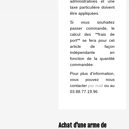
administratives et une
taxe particulière doivent
être appliquées.
Si vous souhaitez
passer commande, le
calcul des **frais de
port** se fera pour cet
article de façon
indépendante en
fonction de la quantité
commandée.
Pour plus d'information,
vous pouvez nous
contacter
par mail
ou au
03.88.77.19.96
Achat d'une arme de