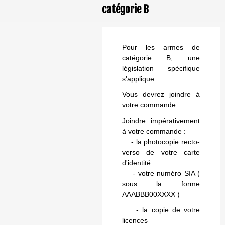
catégorie B
Pour les armes de
catégorie B, une
législation spécifique
s'applique.
Vous devrez joindre à
votre commande :
Joindre impérativement
à votre commande :
- la photocopie recto-
verso de votre carte
d'identité
- votre numéro SIA (
sous la forme
AAABBB00XXXX )
- la copie de votre
licences