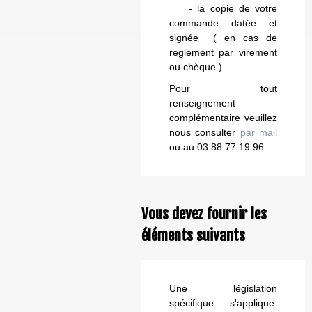
- la copie de votre
commande datée et
signée ( en cas de
reglement par virement
ou chèque )
Pour tout
renseignement
complémentaire veuillez
nous consulter
par mail
ou au 03.88.77.19.96.
Vous devez fournir les
éléments suivants
Une législation
spécifique s'applique.