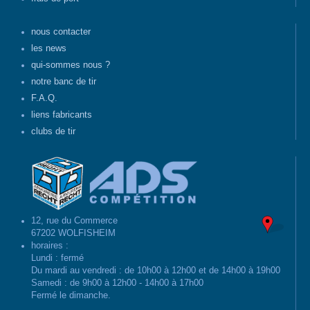
nous contacter
les news
qui-sommes nous ?
notre banc de tir
F.A.Q.
liens fabricants
clubs de tir
12, rue du Commerce
67202 WOLFISHEIM
horaires :
Lundi : fermé
Du mardi au vendredi : de 10h00 à 12h00 et de 14h00 à 19h00
Samedi : de 9h00 à 12h00 - 14h00 à 17h00
Fermé le dimanche.