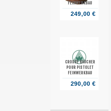
FEINWERKBAU
249,00 €
CROSSE GAUCHER
POUR PISTOLET
FEINWERKBAU
290,00 €