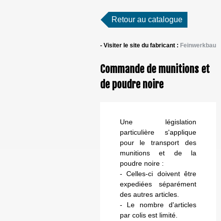
Retour au catalogue
- Visiter le site du fabricant :
Feinwerkbau
Commande de munitions et
de poudre noire
Une législation
particulière s'applique
pour le transport des
munitions et de la
poudre noire :
- Celles-ci doivent être
expediées séparément
des autres articles.
- Le nombre d'articles
par colis est limité.