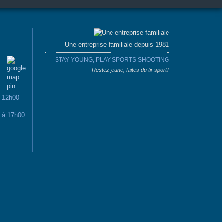
Une entreprise familiale depuis 1981
STAY YOUNG, PLAY SPORTS SHOOTING
Restez jeune, faites du tir sportif
à 12h00
0 à 17h00