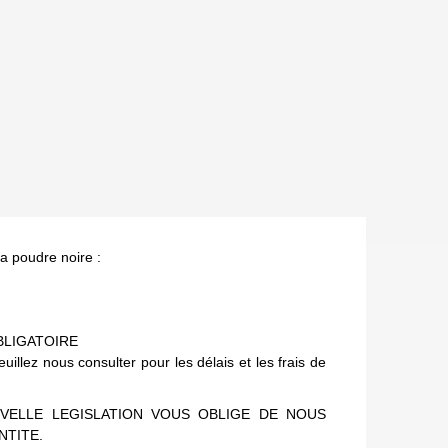
la poudre noire :
BLIGATOIRE
lez nous consulter pour les délais et les frais de
VELLE LEGISLATION VOUS OBLIGE DE NOUS
NTITE.