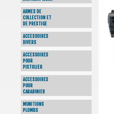
ARMES DE
COLLECTION ET
DE PRESTIGE
ACCESSOIRES
DIVERS
ACCESSOIRES
POUR
PISTOLIER
ACCESSOIRES
POUR
CARABINIER
MUNITIONS
PLOMBS