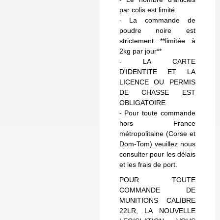
par colis est limité.
- La commande de
poudre noire est
strictement **limitée à
2kg par jour**
- LA CARTE
D'IDENTITE ET LA
LICENCE OU PERMIS
DE CHASSE EST
OBLIGATOIRE
- Pour toute commande
hors France
métropolitaine (Corse et
Dom-Tom) veuillez nous
consulter pour les délais
et les frais de port.
POUR TOUTE
COMMANDE DE
MUNITIONS CALIBRE
22LR, LA NOUVELLE