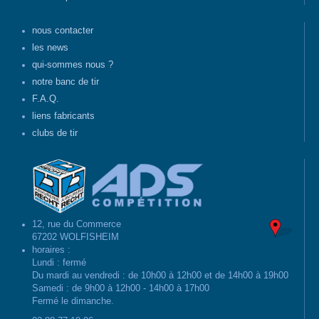
nous contacter
les news
qui-sommes nous ?
notre banc de tir
F.A.Q.
liens fabricants
clubs de tir
12, rue du Commerce
67202 WOLFISHEIM
horaires :
Lundi : fermé
Du mardi au vendredi : de 10h00 à 12h00 et de 14h00 à 19h00
Samedi : de 9h00 à 12h00 - 14h00 à 17h00
Fermé le dimanche.