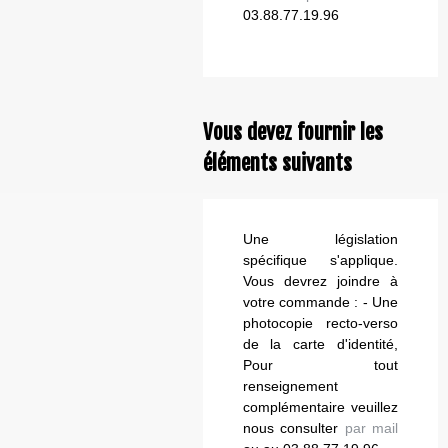
03.88.77.19.96
Vous devez fournir les
éléments suivants
Une législation
spécifique s'applique.
Vous devrez joindre à
votre commande : - Une
photocopie recto-verso
de la carte d'identité,
Pour tout
renseignement
complémentaire veuillez
nous consulter
par mail