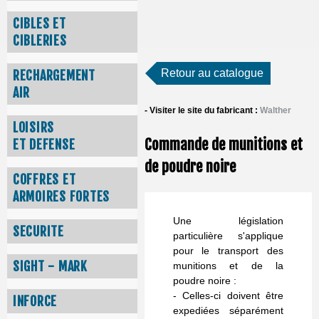
CIBLES ET
CIBLERIES
Retour au catalogue
RECHARGEMENT
AIR
- Visiter le site du fabricant :
Walther
LOISIRS
Commande de munitions et
ET DEFENSE
de poudre noire
COFFRES ET
ARMOIRES FORTES
Une législation
SECURITE
particulière s'applique
pour le transport des
SIGHT - MARK
munitions et de la
poudre noire :
- Celles-ci doivent être
INFORCE
expediées séparément