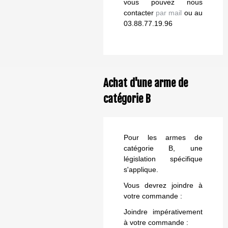
vous pouvez nous
contacter
par mail
ou au
03.88.77.19.96
Achat d'une arme de
catégorie B
Pour les armes de
catégorie B, une
législation spécifique
s'applique.
Vous devrez joindre à
votre commande :
Joindre impérativement
à votre commande :