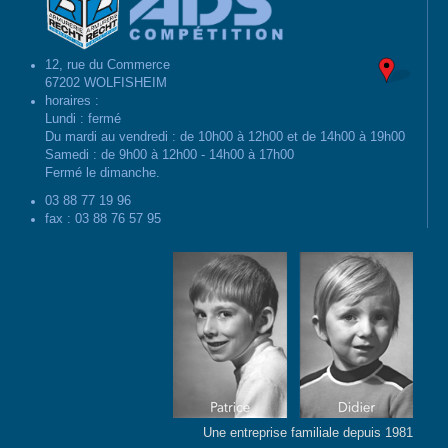
12, rue du Commerce
67202 WOLFISHEIM
horaires :
Lundi : fermé
Du mardi au vendredi : de 10h00 à 12h00 et de 14h00 à 19h00
Samedi : de 9h00 à 12h00 - 14h00 à 17h00
Fermé le dimanche.
03 88 77 19 96
fax : 03 88 76 57 95
Une entreprise familiale depuis 1981