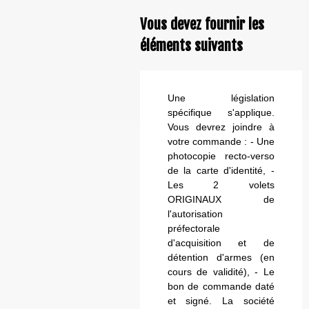
Vous devez fournir les
éléments suivants
Une législation
spécifique s'applique.
Vous devrez joindre à
votre commande : - Une
photocopie recto-verso
de la carte d'identité, -
Les 2 volets
ORIGINAUX de
l'autorisation
préfectorale
d'acquisition et de
détention d'armes (en
cours de validité), - Le
bon de commande daté
et signé. La société