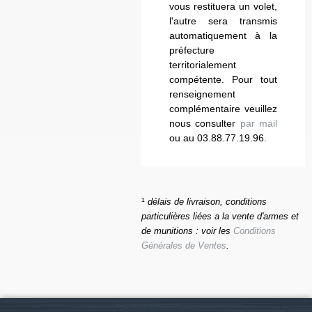
vous restituera un volet,
l'autre sera transmis
automatiquement à la
préfecture
territorialement
compétente. Pour tout
renseignement
complémentaire veuillez
nous consulter
par mail
ou au 03.88.77.19.96.
¹
délais de livraison, conditions
particulières liées a la vente d'armes et
de munitions : voir les
Conditions
Générales de Ventes
.