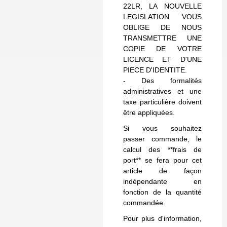
22LR, LA NOUVELLE
LEGISLATION VOUS
OBLIGE DE NOUS
TRANSMETTRE UNE
COPIE DE VOTRE
LICENCE ET D'UNE
PIECE D'IDENTITE.
- Des formalités
administratives et une
taxe particulière doivent
être appliquées.
Si vous souhaitez
passer commande, le
calcul des **frais de
port** se fera pour cet
article de façon
indépendante en
fonction de la quantité
commandée.
Pour plus d'information,