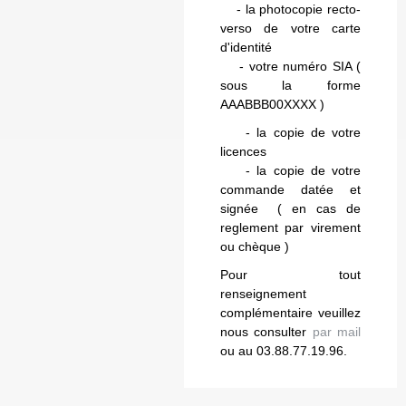
- la photocopie recto-
verso de votre carte
d'identité
- votre numéro SIA (
sous la forme
AAABBB00XXXX )
- la copie de votre
licences
- la copie de votre
commande datée et
signée ( en cas de
reglement par virement
ou chèque )
Pour tout
renseignement
complémentaire veuillez
nous consulter
par mail
ou au 03.88.77.19.96.