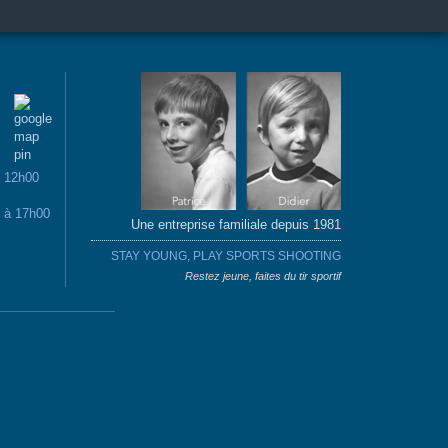
à 12h00
0 à 17h00
Une entreprise familiale depuis 1981
STAY YOUNG, PLAY SPORTS SHOOTING
Restez jeune, faites du tir sportif