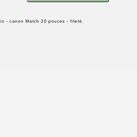
s - canon Match 20 pouces - fileté.