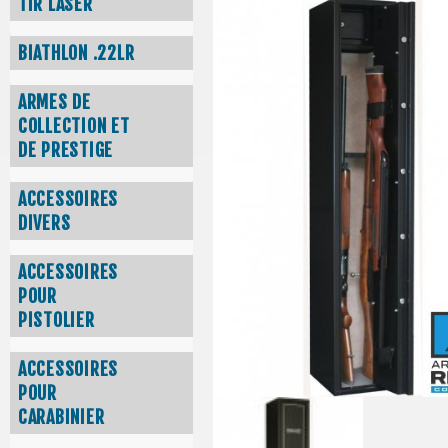
TIR LASER
BIATHLON .22LR
ARMES DE
COLLECTION ET
DE PRESTIGE
ACCESSOIRES
DIVERS
ACCESSOIRES
POUR
PISTOLIER
ACCESSOIRES
POUR
CARABINIER