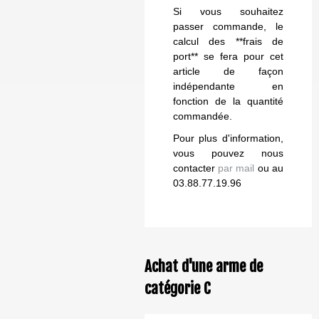
Si vous souhaitez
passer commande, le
calcul des **frais de
port** se fera pour cet
article de façon
indépendante en
fonction de la quantité
commandée.
Pour plus d'information,
vous pouvez nous
contacter
par mail
ou au
03.88.77.19.96
Achat d'une arme de
catégorie C