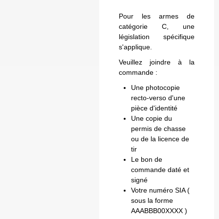
Pour les armes de
catégorie C, une
législation spécifique
s'applique.
Veuillez joindre à la
commande :
Une photocopie
recto-verso d'une
pièce d'identité
Une copie du
permis de chasse
ou de la licence de
tir
Le bon de
commande daté et
signé
Votre numéro SIA (
sous la forme
AAABBB00XXXX )