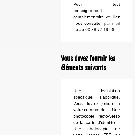
Pour tout
renseignement
complémentaire veuillez
nous consulter
par mail
ou au 03.88.77.19.96.
Vous devez fournir les
éléments suivants
Une législation
spécifique s'applique.
Vous devrez joindre à
votre commande : - Une
photocopie recto-verso
de la carte d'identité, -
Une photocopie de