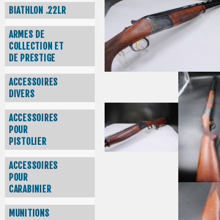
BIATHLON .22LR
ARMES DE
COLLECTION ET
DE PRESTIGE
ACCESSOIRES
DIVERS
ACCESSOIRES
POUR
PISTOLIER
ACCESSOIRES
POUR
CARABINIER
MUNITIONS