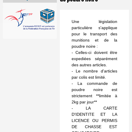
Une législation
particulière s'applique
pour le transport des
munitions et de la
poudre noire :
- Celles-ci doivent être
expediées séparément
des autres articles.
- Le nombre d'articles
par colis est limité.
- La commande de
poudre noire est
strictement **limitée à
2kg par jour**
- LA CARTE
D'IDENTITE ET LA
LICENCE OU PERMIS
DE CHASSE EST