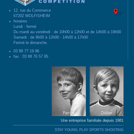
12, rue du Commerce
67202 WOLFISHEIM
horaires :
Lundi : fermé
Du mardi au vendredi : de 10h00 à 12h00 et de 14h00 à 19h00
Samedi : de 9h00 à 12h00 - 14h00 à 17h00
Fermé le dimanche.
03 88 77 19 96
fax : 03 88 76 57 95
Une entreprise familiale depuis 1981
STAY YOUNG, PLAY SPORTS SHOOTING