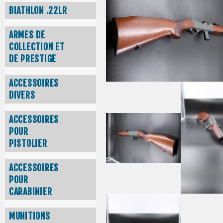
BIATHLON .22LR
ARMES DE
COLLECTION ET
DE PRESTIGE
ACCESSOIRES
DIVERS
ACCESSOIRES
POUR
PISTOLIER
ACCESSOIRES
POUR
CARABINIER
MUNITIONS