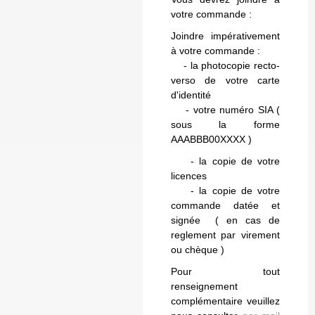
votre commande :
Joindre impérativement
à votre commande :
- la photocopie recto-
verso de votre carte
d'identité
- votre numéro SIA (
sous la forme
AAABBB00XXXX )
- la copie de votre
licences
- la copie de votre
commande datée et
signée ( en cas de
reglement par virement
ou chèque )
Pour tout
renseignement
complémentaire veuillez