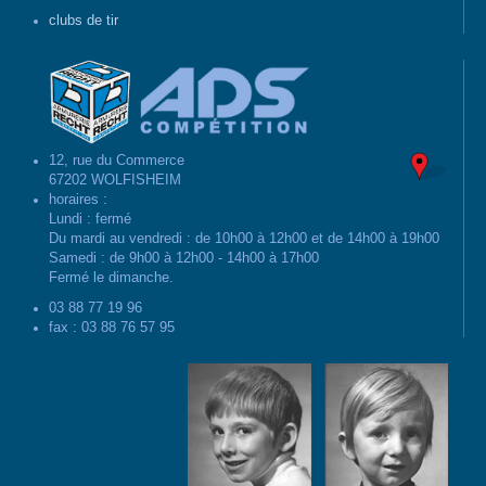
clubs de tir
12, rue du Commerce
67202 WOLFISHEIM
horaires :
Lundi : fermé
Du mardi au vendredi : de 10h00 à 12h00 et de 14h00 à 19h00
Samedi : de 9h00 à 12h00 - 14h00 à 17h00
Fermé le dimanche.
03 88 77 19 96
fax : 03 88 76 57 95