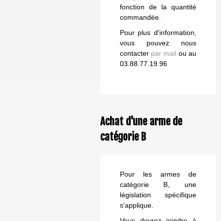
fonction de la quantité
commandée.
Pour plus d'information,
vous pouvez nous
contacter
par mail
ou au
03.88.77.19.96
Achat d'une arme de
catégorie B
Pour les armes de
catégorie B, une
législation spécifique
s'applique.
Vous devrez joindre à