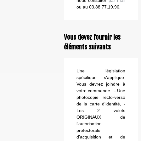
nous consulter
par mail
ou au 03.88.77.19.96.
Vous devez fournir les
éléments suivants
Une législation
spécifique s'applique.
Vous devrez joindre à
votre commande : - Une
photocopie recto-verso
de la carte d'identité, -
Les 2 volets
ORIGINAUX de
l'autorisation
préfectorale
d'acquisition et de