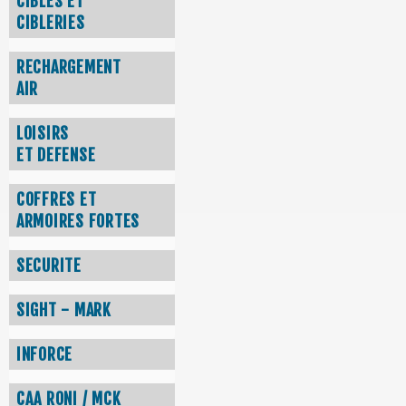
CIBLES ET
CIBLERIES
RECHARGEMENT
AIR
LOISIRS
ET DEFENSE
COFFRES ET
ARMOIRES FORTES
SECURITE
SIGHT - MARK
INFORCE
CAA RONI / MCK