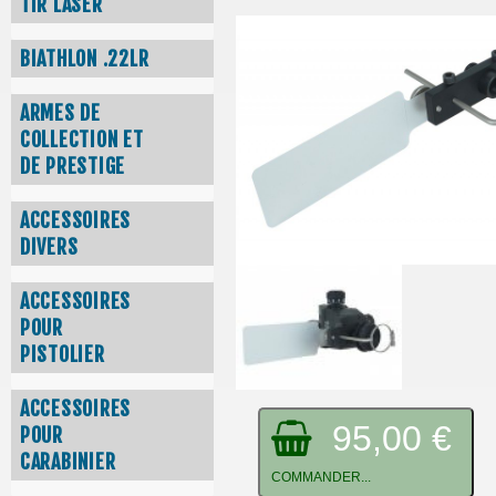
TIR LASER
BIATHLON .22LR
ARMES DE
COLLECTION ET
DE PRESTIGE
ACCESSOIRES
DIVERS
ACCESSOIRES
POUR
PISTOLIER
ACCESSOIRES
95,00 €
POUR
CARABINIER
COMMANDER...