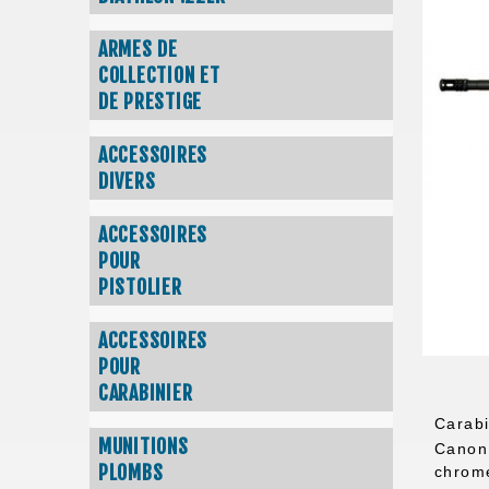
ARMES DE
COLLECTION ET
DE PRESTIGE
ACCESSOIRES
DIVERS
ACCESSOIRES
POUR
PISTOLIER
ACCESSOIRES
POUR
CARABINIER
Carabi
MUNITIONS
Canon
PLOMBS
chromé