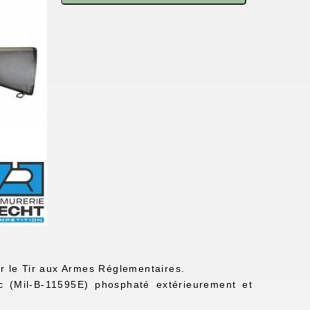
r le Tir aux Armes Réglementaires.
(Mil-B-11595E) phosphaté extérieurement et