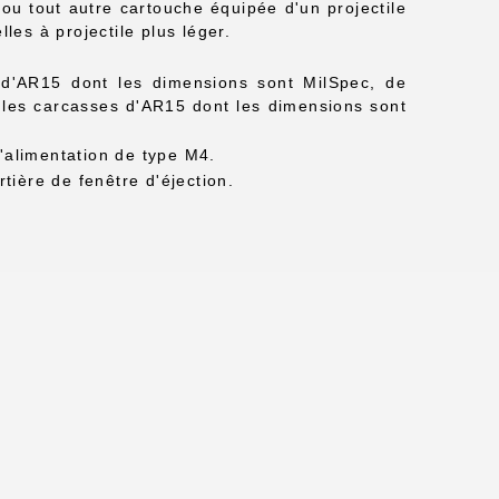
ou tout autre cartouche équipée d'un projectile
les à projectile plus léger.
 d'AR15 dont les dimensions sont MilSpec, de
 les carcasses d'AR15 dont les dimensions sont
'alimentation de type M4.
tière de fenêtre d'éjection.