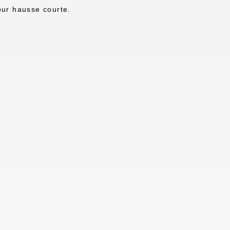
our hausse courte.