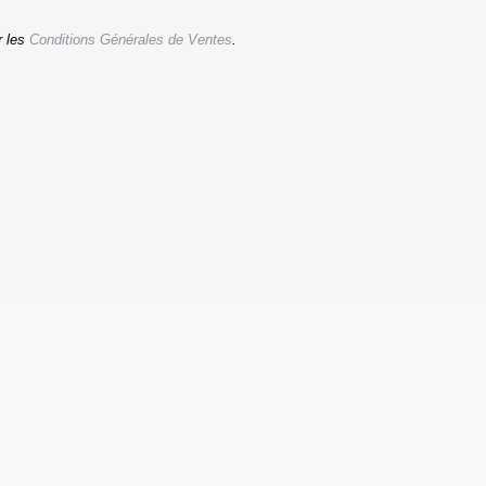
r les
Conditions Générales de Ventes
.