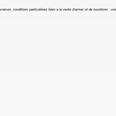
ivraison, conditions particulières liées a la vente d'armes et de munitions : voi