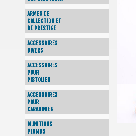
ARMES DE
COLLECTION ET
DE PRESTIGE
ACCESSOIRES
DIVERS
ACCESSOIRES
POUR
PISTOLIER
ACCESSOIRES
POUR
CARABINIER
MUNITIONS
PLOMBS