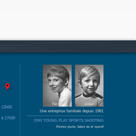
à 12h00
Une entreprise familiale depuis 1981
0 à 17h00
STAY YOUNG, PLAY SPORTS SHOOTING
Restez jeune, faites du tir sportif