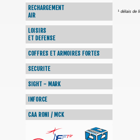
RECHARGEMENT
¹
délais de l
AIR
LOISIRS
ET DEFENSE
COFFRES ET ARMOIRES FORTES
SECURITE
SIGHT - MARK
INFORCE
CAA RONI / MCK