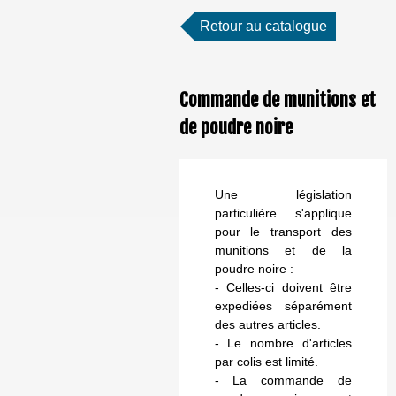
Retour au catalogue
Commande de munitions et
de poudre noire
Une législation
particulière s'applique
pour le transport des
munitions et de la
poudre noire :
- Celles-ci doivent être
expediées séparément
des autres articles.
- Le nombre d'articles
par colis est limité.
- La commande de