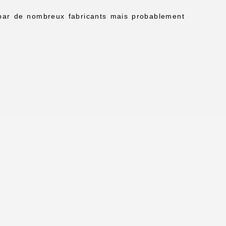
t par de nombreux fabricants mais probablement