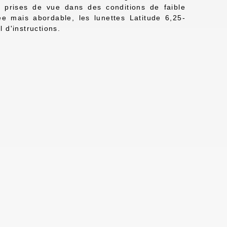
s prises de vue dans des conditions de faible
ée mais abordable, les lunettes Latitude 6,25-
 d'instructions.