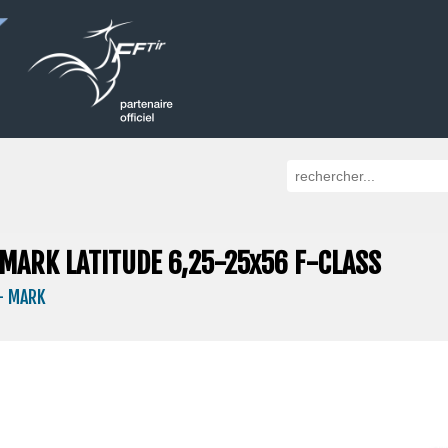
MARK LATITUDE 6,25-25x56 F-CLASS
- MARK