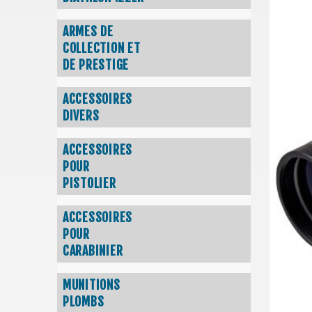
ARMES DE
COLLECTION ET
DE PRESTIGE
ACCESSOIRES
DIVERS
ACCESSOIRES
POUR
PISTOLIER
ACCESSOIRES
POUR
CARABINIER
MUNITIONS
PLOMBS