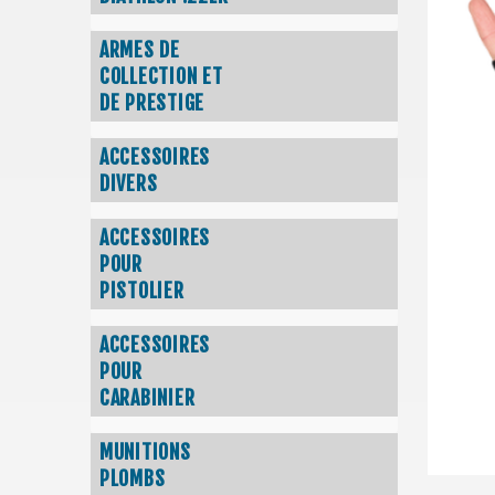
ARMES DE
COLLECTION ET
DE PRESTIGE
ACCESSOIRES
DIVERS
ACCESSOIRES
POUR
PISTOLIER
ACCESSOIRES
POUR
CARABINIER
MUNITIONS
PLOMBS