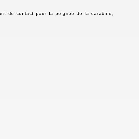
nt de contact pour la poignée de la carabine,