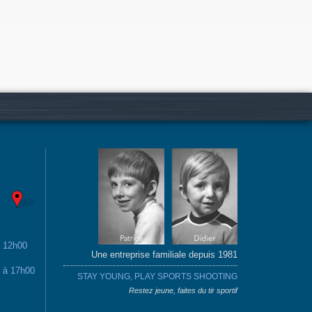
à 12h00
Une entreprise familiale depuis 1981
0 à 17h00
STAY YOUNG, PLAY SPORTS SHOOTING
Restez jeune, faites du tir sportif