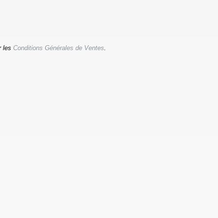
r les
Conditions Générales de Ventes
.