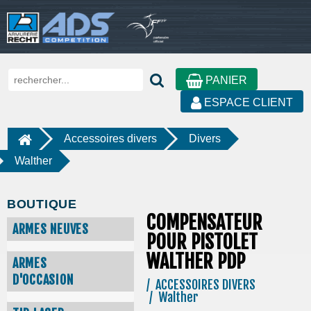
PANIER
ESPACE CLIENT
Accessoires divers
Divers
Walther
BOUTIQUE
COMPENSATEUR
ARMES NEUVES
POUR PISTOLET
WALTHER PDP
ARMES
D'OCCASION
/ ACCESSOIRES DIVERS
/ Walther