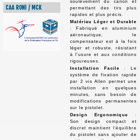
soulèvement du canon et
CAA RONI / MCK
permettant des tirs plus
rapides et plus précis.
Matériau Léger et Durable
: Fabriqué en aluminium
aéronautique, le
compensateur est à la fois
léger et robuste, résistant
à l'usure et aux conditions
rigoureuses.
Installation Facile
: Le
système de fixation rapide
par 2 vis Allen permet une
installation en quelques
minutes, sans besoin de
modifications permanentes
sur le pistolet.
Design Ergonomique
:
Son design compact et
discret maintient l’équilibre
du pistolet sans ajouter de