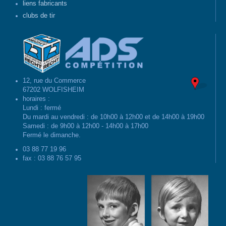
liens fabricants
clubs de tir
12, rue du Commerce
67202 WOLFISHEIM
horaires :
Lundi : fermé
Du mardi au vendredi : de 10h00 à 12h00 et de 14h00 à 19h00
Samedi : de 9h00 à 12h00 - 14h00 à 17h00
Fermé le dimanche.
03 88 77 19 96
fax : 03 88 76 57 95