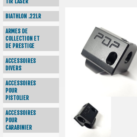
TIR LASER
BIATHLON .22LR
ARMES DE
COLLECTION ET
DE PRESTIGE
ACCESSOIRES
DIVERS
ACCESSOIRES
POUR
PISTOLIER
ACCESSOIRES
POUR
CARABINIER