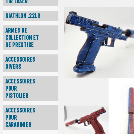
TIR LASER
BIATHLON .22LR
ARMES DE
COLLECTION ET
DE PRESTIGE
ACCESSOIRES
DIVERS
ACCESSOIRES
POUR
PISTOLIER
ACCESSOIRES
POUR
CARABINIER