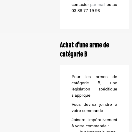
contacter
par mail
ou au
03.88.77.19.96
Achat d'une arme de
catégorie B
Pour les armes de
catégorie B, une
législation spécifique
s'applique.
Vous devrez joindre à
votre commande :
Joindre impérativement
à votre commande :
- la photocopie recto-