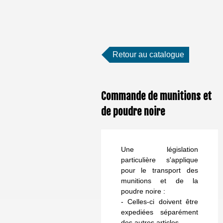
Retour au catalogue
Commande de munitions et
de poudre noire
Une législation
particulière s'applique
pour le transport des
munitions et de la
poudre noire :
- Celles-ci doivent être
expediées séparément
des autres articles.