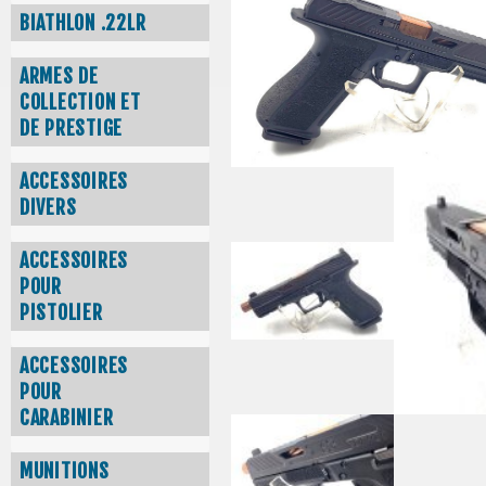
BIATHLON .22LR
ARMES DE
COLLECTION ET
DE PRESTIGE
ACCESSOIRES
DIVERS
ACCESSOIRES
POUR
PISTOLIER
ACCESSOIRES
POUR
CARABINIER
MUNITIONS