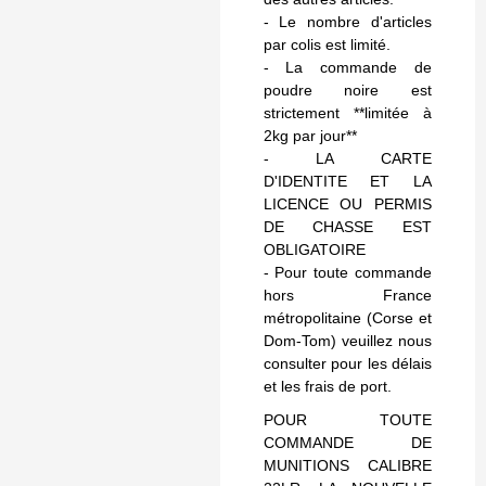
- Le nombre d'articles
par colis est limité.
- La commande de
poudre noire est
strictement **limitée à
2kg par jour**
- LA CARTE
D'IDENTITE ET LA
LICENCE OU PERMIS
DE CHASSE EST
OBLIGATOIRE
- Pour toute commande
hors France
métropolitaine (Corse et
Dom-Tom) veuillez nous
consulter pour les délais
et les frais de port.
POUR TOUTE
COMMANDE DE
MUNITIONS CALIBRE