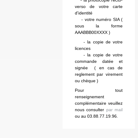
verso de votre carte
d'identité
- votre numéro SIA (
sous la forme
AAABBB00XXXX )
- la copie de votre
licences
- la copie de votre
commande datée et
signée ( en cas de
reglement par virement
ou chèque )
Pour tout
renseignement
complémentaire veuillez
nous consulter
par mail
ou au 03.88.77.19.96.