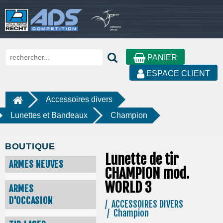
PANIER
ESPACE CLIENT
Accessoires divers
Lunettes et Bandeaux
Champion
BOUTIQUE
Lunette de tir
ARMES NEUVES
CHAMPION mod.
WORLD 3
ARMES
D'OCCASION
/ ACCESSOIRES DIVERS
/ Champion