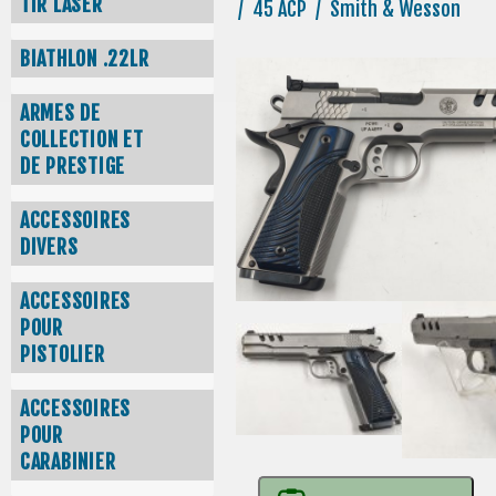
TIR LASER
/ 45 ACP / Smith & Wesson
BIATHLON .22LR
ARMES DE
COLLECTION ET
DE PRESTIGE
ACCESSOIRES
DIVERS
ACCESSOIRES
POUR
PISTOLIER
ACCESSOIRES
POUR
CARABINIER