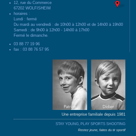
12, rue du Commerce
67202 WOLFISHEIM
horaires :
Lundi : fermé
Du mardi au vendredi : de 10h00 à 12h00 et de 14h00 à 19h00
Samedi : de 9h00 à 12h00 - 14h00 à 17h00
Fermé le dimanche.
03 88 77 19 96
fax : 03 88 76 57 95
Une entreprise familiale depuis 1981
STAY YOUNG, PLAY SPORTS SHOOTING
Restez jeune, faites du tir sportif