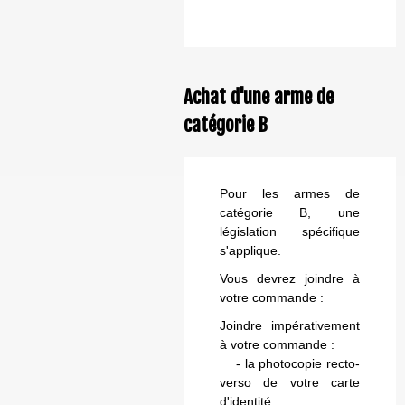
Achat d'une arme de
catégorie B
Pour les armes de
catégorie B, une
législation spécifique
s'applique.
Vous devrez joindre à
votre commande :
Joindre impérativement
à votre commande :
- la photocopie recto-
verso de votre carte
d'identité