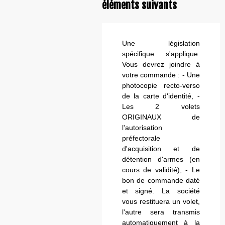
éléments suivants
Une législation
spécifique s'applique.
Vous devrez joindre à
votre commande : - Une
photocopie recto-verso
de la carte d'identité, -
Les 2 volets
ORIGINAUX de
l'autorisation
préfectorale
d'acquisition et de
détention d'armes (en
cours de validité), - Le
bon de commande daté
et signé. La société
vous restituera un volet,
l'autre sera transmis
automatiquement à la