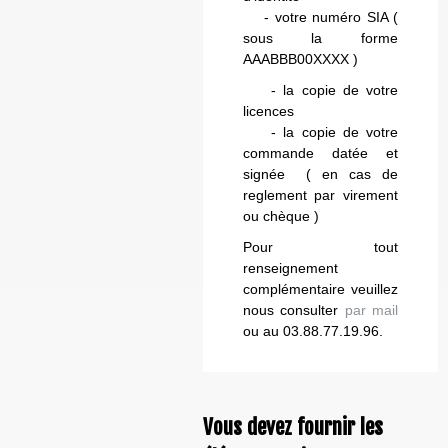
- votre numéro SIA (
sous la forme
AAABBB00XXXX )
- la copie de votre
licences
- la copie de votre
commande datée et
signée ( en cas de
reglement par virement
ou chèque )
Pour tout
renseignement
complémentaire veuillez
nous consulter
par mail
ou au 03.88.77.19.96.
Vous devez fournir les