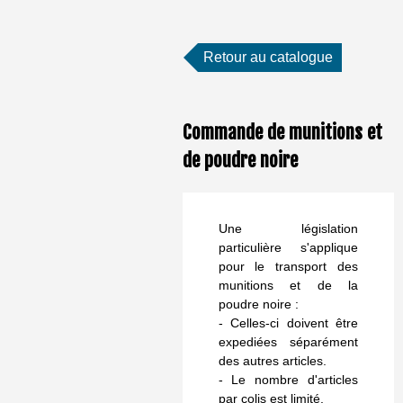
Retour au catalogue
Commande de munitions et
de poudre noire
Une législation
particulière s'applique
pour le transport des
munitions et de la
poudre noire :
- Celles-ci doivent être
expediées séparément
des autres articles.
- Le nombre d'articles
par colis est limité.