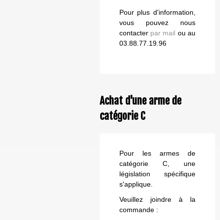
Pour plus d'information,
vous pouvez nous
contacter
par mail
ou au
03.88.77.19.96
Achat d'une arme de
catégorie C
Pour les armes de
catégorie C, une
législation spécifique
s'applique.
Veuillez joindre à la
commande :