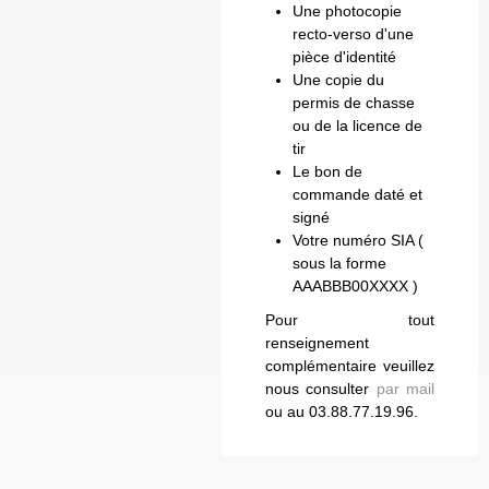
Une photocopie
recto-verso d'une
pièce d'identité
Une copie du
permis de chasse
ou de la licence de
tir
Le bon de
commande daté et
signé
Votre numéro SIA (
sous la forme
AAABBB00XXXX )
Pour tout
renseignement
complémentaire veuillez
nous consulter
par mail
ou au 03.88.77.19.96.