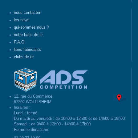
nous contacter
les news
qui-sommes nous ?
notre banc de tir
F.A.Q.
liens fabricants
clubs de tir
12, rue du Commerce
67202 WOLFISHEIM
horaires :
Lundi : fermé
Du mardi au vendredi : de 10h00 à 12h00 et de 14h00 à 19h00
Samedi : de 9h00 à 12h00 - 14h00 à 17h00
Fermé le dimanche.