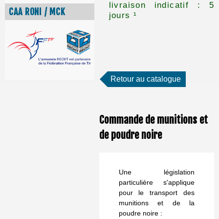
livraison indicatif : 5
CAA RONI / MCK
jours ¹
Retour au catalogue
Commande de munitions et
de poudre noire
Une législation
particulière s'applique
pour le transport des
munitions et de la
poudre noire :