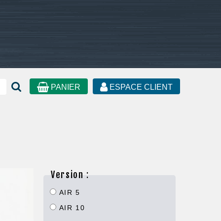
PANIER
ESPACE CLIENT
Version :
AIR 5
AIR 10