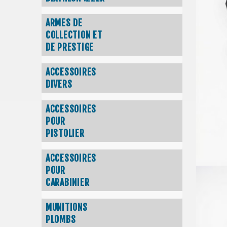
ARMES DE
COLLECTION ET
DE PRESTIGE
ACCESSOIRES
DIVERS
ACCESSOIRES
POUR
PISTOLIER
ACCESSOIRES
POUR
CARABINIER
MUNITIONS
PLOMBS