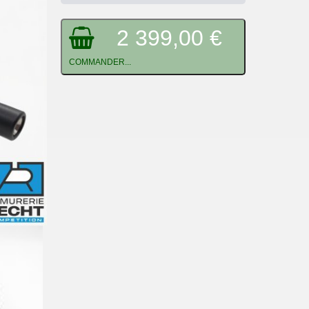
2 399,00 €
COMMANDER...