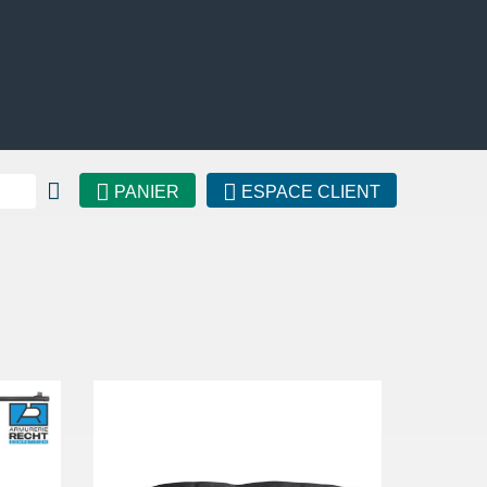
PANIER
ESPACE CLIENT