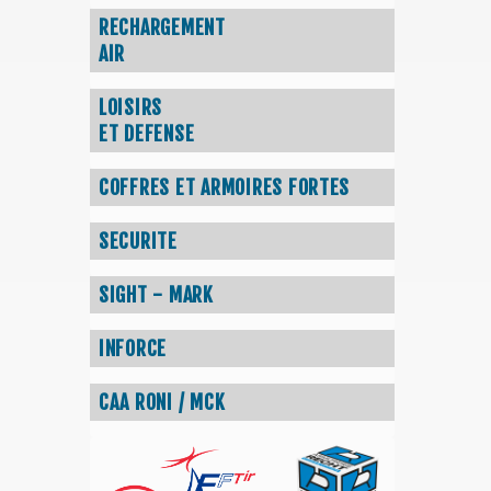
RECHARGEMENT
AIR
LOISIRS
ET DEFENSE
COFFRES ET ARMOIRES FORTES
SECURITE
SIGHT - MARK
INFORCE
CAA RONI / MCK