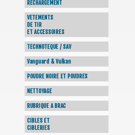
RECHARGEMENT
VETEMENTS
DE TIR
ET ACCESSOIRES
TECHNOTEQUE / SAV
Vanguard & Vulkan
POUDRE NOIRE ET POUDRES
NETTOYAGE
RUBRIQUE A BRAC
CIBLES ET
CIBLERIES