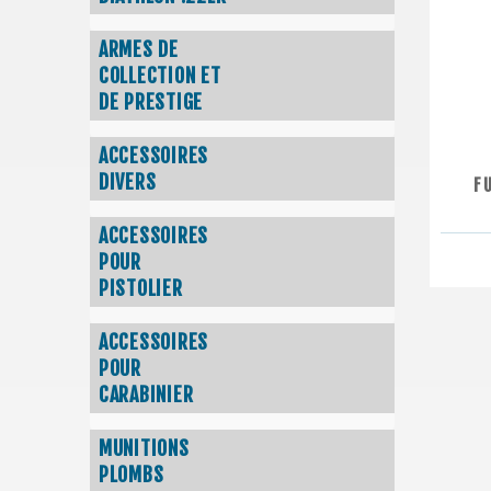
ARMES DE
COLLECTION ET
DE PRESTIGE
ACCESSOIRES
DIVERS
F
ACCESSOIRES
POUR
PISTOLIER
ACCESSOIRES
POUR
CARABINIER
MUNITIONS
PLOMBS