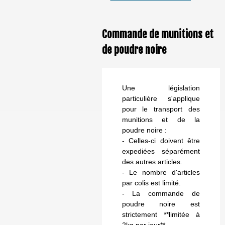
Commande de munitions et
de poudre noire
Une législation
particulière s'applique
pour le transport des
munitions et de la
poudre noire :
- Celles-ci doivent être
expediées séparément
des autres articles.
- Le nombre d'articles
par colis est limité.
- La commande de
poudre noire est
strictement **limitée à
2kg par jour**