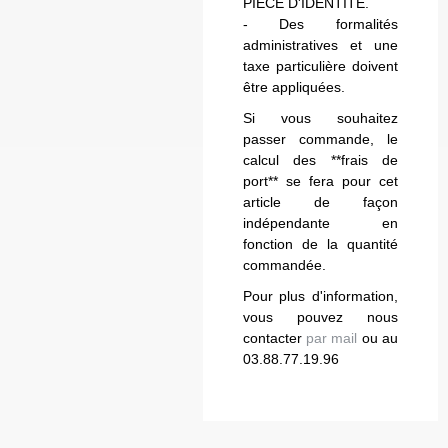
PIECE D'IDENTITE.
- Des formalités
administratives et une
taxe particulière doivent
être appliquées.
Si vous souhaitez
passer commande, le
calcul des **frais de
port** se fera pour cet
article de façon
indépendante en
fonction de la quantité
commandée.
Pour plus d'information,
vous pouvez nous
contacter
par mail
ou au
03.88.77.19.96