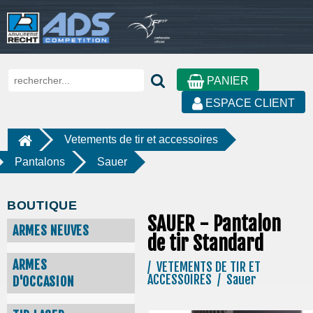
PANIER
ESPACE CLIENT
Vetements de tir et accessoires
Pantalons
Sauer
BOUTIQUE
SAUER - Pantalon
ARMES NEUVES
de tir Standard
ARMES
/ VETEMENTS DE TIR ET
ACCESSOIRES / Sauer
D'OCCASION