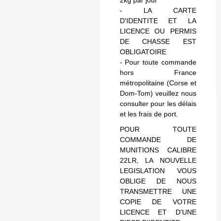
- LA CARTE
D'IDENTITE ET LA
LICENCE OU PERMIS
DE CHASSE EST
OBLIGATOIRE
- Pour toute commande
hors France
métropolitaine (Corse et
Dom-Tom) veuillez nous
consulter pour les délais
et les frais de port.
POUR TOUTE
COMMANDE DE
MUNITIONS CALIBRE
22LR, LA NOUVELLE
LEGISLATION VOUS
OBLIGE DE NOUS
TRANSMETTRE UNE
COPIE DE VOTRE
LICENCE ET D'UNE