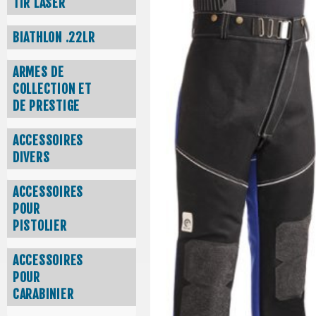
TIR LASER
BIATHLON .22LR
ARMES DE
COLLECTION ET
DE PRESTIGE
ACCESSOIRES
DIVERS
ACCESSOIRES
POUR
PISTOLIER
ACCESSOIRES
POUR
CARABINIER