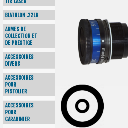
TIR LASER
BIATHLON .22LR
ARMES DE
COLLECTION ET
DE PRESTIGE
ACCESSOIRES
DIVERS
ACCESSOIRES
POUR
PISTOLIER
ACCESSOIRES
POUR
CARABINIER