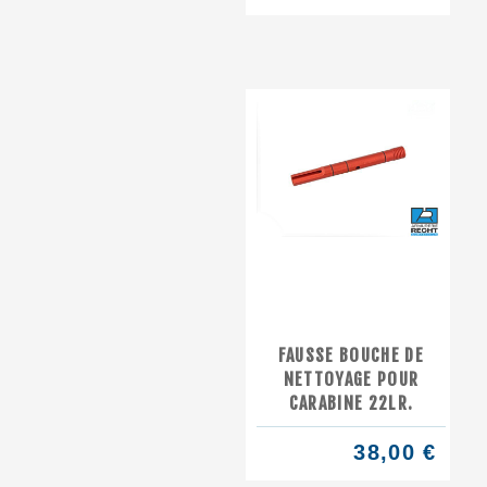
FAUSSE BOUCHE DE
NETTOYAGE POUR
CARABINE 22LR.
38,00 €