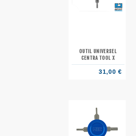
OUTIL UNIVERSEL
CENTRA TOOL X
31,00 €