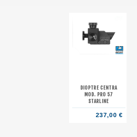
DIOPTRE CENTRA
MOD. PRO 57
STARLINE
237,00 €