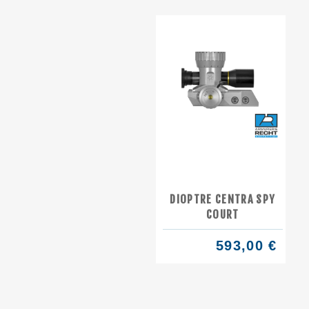
DIOPTRE CENTRA SPY
COURT
593,00 €