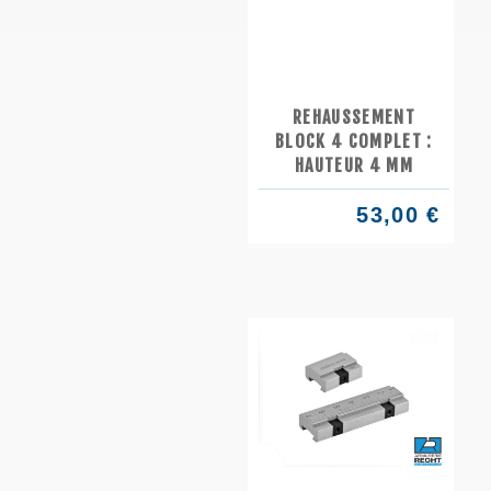
REHAUSSEMENT
BLOCK 4 COMPLET :
HAUTEUR 4 MM
53,00 €