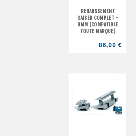
REHAUSSEMENT
RAISER COMPLET -
8MM (COMPATIBLE
TOUTE MARQUE)
86,00 €