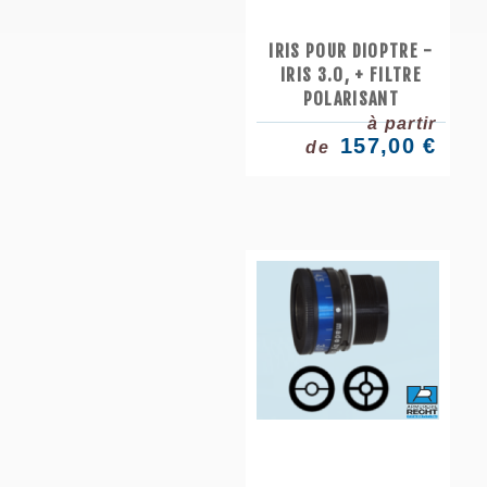
IRIS POUR DIOPTRE -
IRIS 3.0, + FILTRE
POLARISANT
à partir
157,00 €
de