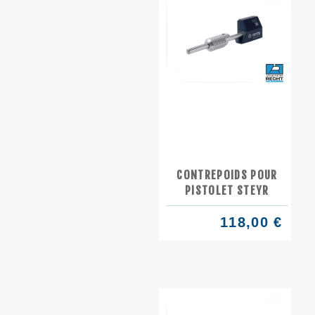
CONTREPOIDS POUR
PISTOLET STEYR
118,00 €