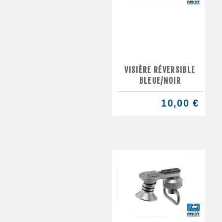
VISIÈRE RÉVERSIBLE
BLEUE/NOIR
10,00 €