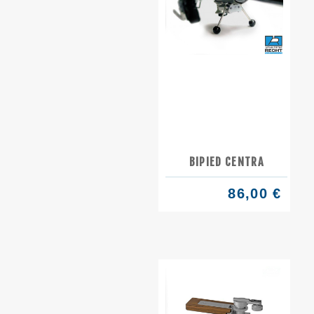
BIPIED CENTRA
86,00 €