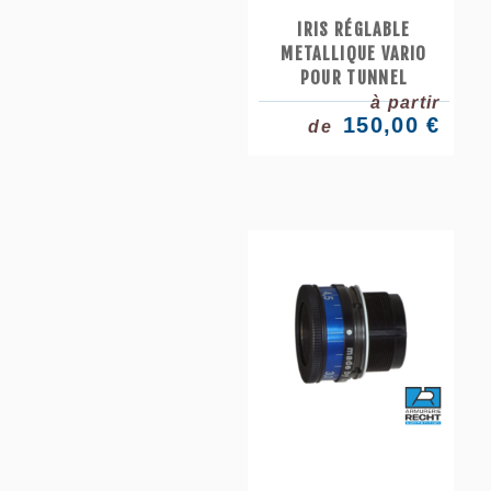
IRIS RÉGLABLE
METALLIQUE VARIO
POUR TUNNEL
à partir
150,00 €
de