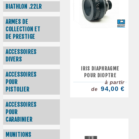
BIATHLON .22LR
ARMES DE
COLLECTION ET
DE PRESTIGE
ACCESSOIRES
DIVERS
IRIS DIAPHRAGME
ACCESSOIRES
POUR DIOPTRE
POUR
à partir
94,00 €
PISTOLIER
de
ACCESSOIRES
POUR
CARABINIER
MUNITIONS