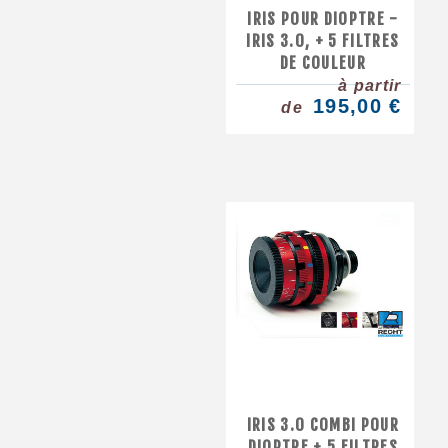
IRIS POUR DIOPTRE -
IRIS 3.0, + 5 FILTRES
DE COULEUR
à partir
195,00 €
de
IRIS 3.0 COMBI POUR
DIOPTRE + 5 FILTRES