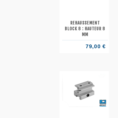
REHAUSSEMENT
BLOCK 8 : HAUTEUR 8
MM
79,00 €