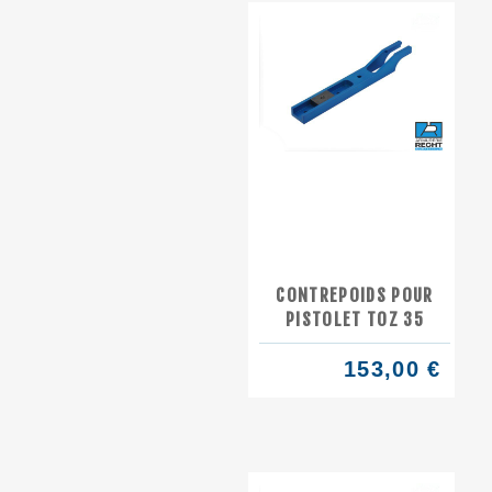
CONTREPOIDS POUR
PISTOLET TOZ 35
153,00 €