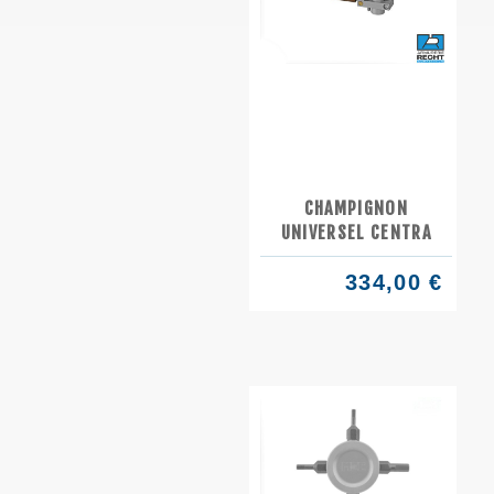
CHAMPIGNON
UNIVERSEL CENTRA
334,00 €