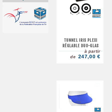
TUNNEL IRIS PLEXI
RÉGLABLE DUO-GLAS
à partir
247,00 €
de