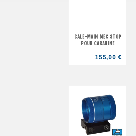
CALE-MAIN MEC STOP
POUR CARABINE
155,00 €