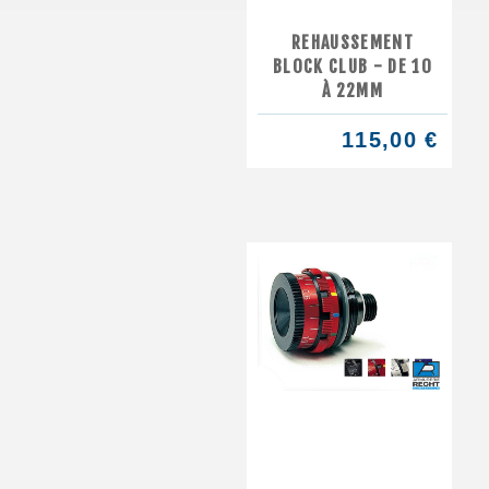
REHAUSSEMENT
BLOCK CLUB - DE 10
À 22MM
115,00 €