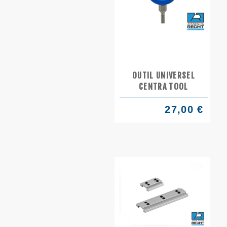
OUTIL UNIVERSEL
CENTRA TOOL
27,00 €