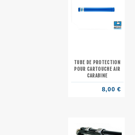
TUBE DE PROTECTION
POUR CARTOUCHE AIR
CARABINE
8,00 €