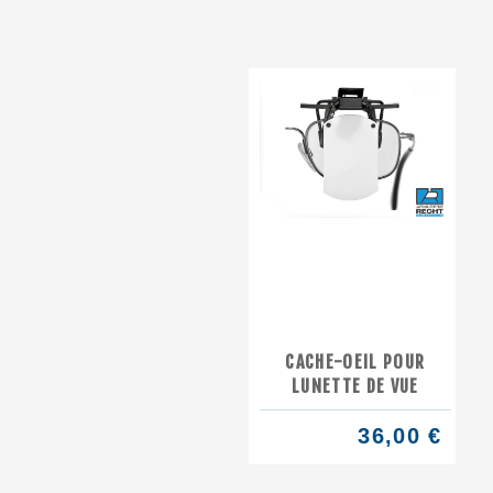
CACHE-OEIL POUR
LUNETTE DE VUE
36,00 €