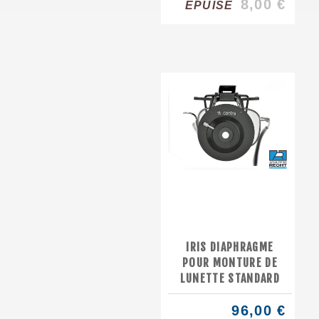
8,00 €
EPUISÉ
IRIS DIAPHRAGME
POUR MONTURE DE
LUNETTE STANDARD
96,00 €