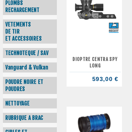
PLOMBS
RECHARGEMENT
VETEMENTS
DE TIR
ET ACCESSOIRES
TECHNOTEQUE / SAV
DIOPTRE CENTRA SPY
LONG
Vanguard & Vulkan
593,00 €
POUDRE NOIRE ET
POUDRES
NETTOYAGE
RUBRIQUE A BRAC