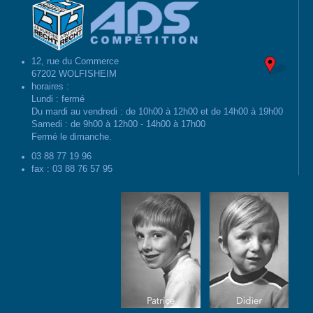
12, rue du Commerce
67202 WOLFISHEIM
horaires :
Lundi : fermé
Du mardi au vendredi : de 10h00 à 12h00 et de 14h00 à 19h00
Samedi : de 9h00 à 12h00 - 14h00 à 17h00
Fermé le dimanche.
03 88 77 19 96
fax : 03 88 76 57 95