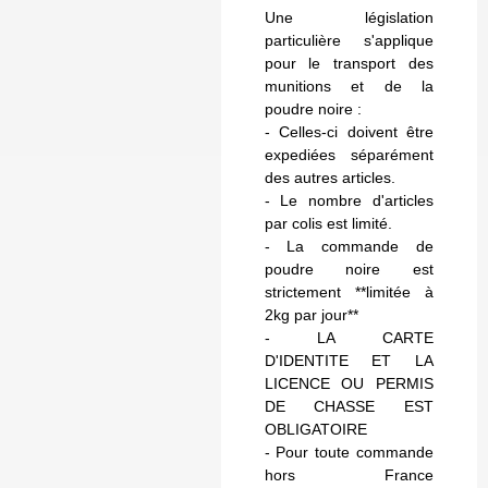
Une législation
particulière s'applique
pour le transport des
munitions et de la
poudre noire :
- Celles-ci doivent être
expediées séparément
des autres articles.
- Le nombre d'articles
par colis est limité.
- La commande de
poudre noire est
strictement **limitée à
2kg par jour**
- LA CARTE
D'IDENTITE ET LA
LICENCE OU PERMIS
DE CHASSE EST
OBLIGATOIRE
- Pour toute commande
hors France