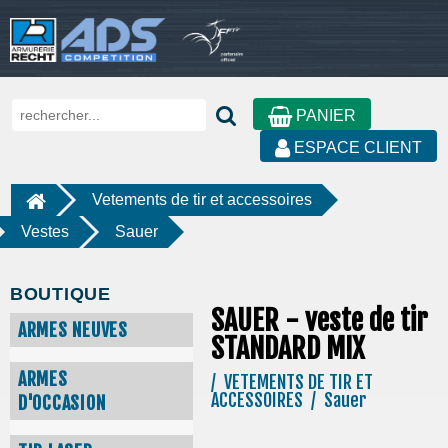
PANIER
ESPACE CLIENT
Vetements de tir et accessoires
Vestes
Sauer
BOUTIQUE
SAUER - veste de tir
ARMES NEUVES
STANDARD MIX
ARMES
/ VETEMENTS DE TIR ET
ACCESSOIRES / Sauer
D'OCCASION