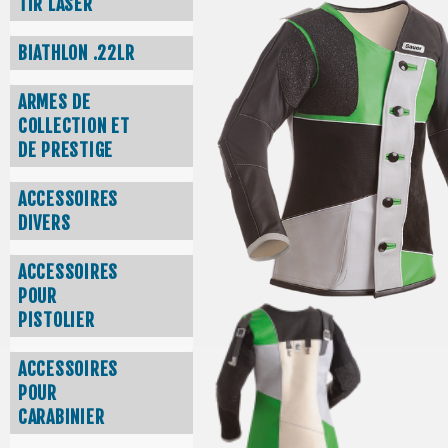
TIR LASER
BIATHLON .22LR
ARMES DE
COLLECTION ET
DE PRESTIGE
ACCESSOIRES
DIVERS
ACCESSOIRES
POUR
PISTOLIER
ACCESSOIRES
POUR
CARABINIER