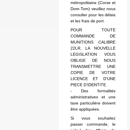
métropolitaine (Corse et
Dom-Tom) veuillez nous
consulter pour les délais
et les frais de port.
POUR TOUTE
COMMANDE DE
MUNITIONS CALIBRE
22LR, LA NOUVELLE
LEGISLATION VOUS
OBLIGE DE NOUS
TRANSMETTRE UNE
COPIE DE VOTRE
LICENCE ET D'UNE
PIECE D'IDENTITE.
- Des formalités
administratives et une
taxe particulière doivent
être appliquées.
Si vous souhaitez
passer commande, le