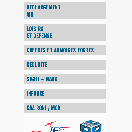
RECHARGEMENT
AIR
LOISIRS
ET DEFENSE
COFFRES ET ARMOIRES FORTES
SECURITE
SIGHT - MARK
INFORCE
CAA RONI / MCK