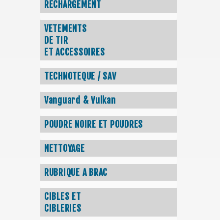
RECHARGEMENT
VETEMENTS
DE TIR
ET ACCESSOIRES
TECHNOTEQUE / SAV
Vanguard & Vulkan
POUDRE NOIRE ET POUDRES
NETTOYAGE
RUBRIQUE A BRAC
CIBLES ET
CIBLERIES