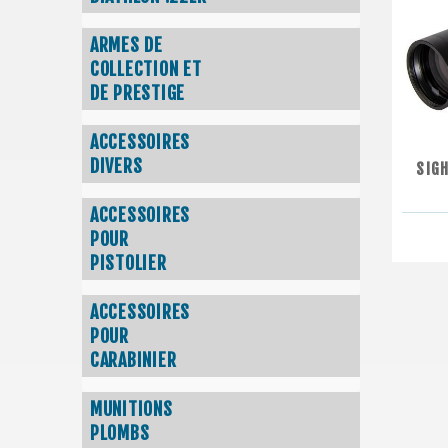
ARMES DE
COLLECTION ET
DE PRESTIGE
ACCESSOIRES
DIVERS
SIG
ACCESSOIRES
POUR
PISTOLIER
ACCESSOIRES
POUR
CARABINIER
MUNITIONS
PLOMBS