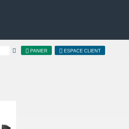
PANIER
ESPACE CLIENT