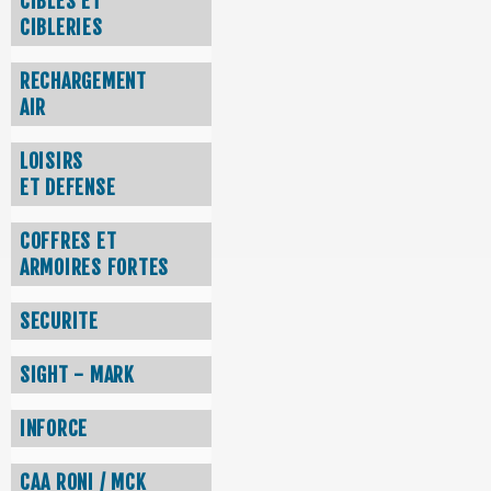
CIBLES ET
CIBLERIES
RECHARGEMENT
AIR
LOISIRS
ET DEFENSE
COFFRES ET
ARMOIRES FORTES
SECURITE
SIGHT - MARK
INFORCE
CAA RONI / MCK