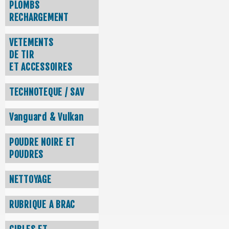
PLOMBS
RECHARGEMENT
VETEMENTS
DE TIR
ET ACCESSOIRES
TECHNOTEQUE / SAV
Vanguard & Vulkan
POUDRE NOIRE ET
POUDRES
NETTOYAGE
RUBRIQUE A BRAC