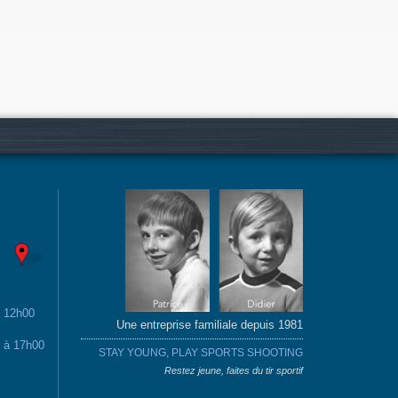
à 12h00
Une entreprise familiale depuis 1981
0 à 17h00
STAY YOUNG, PLAY SPORTS SHOOTING
Restez jeune, faites du tir sportif