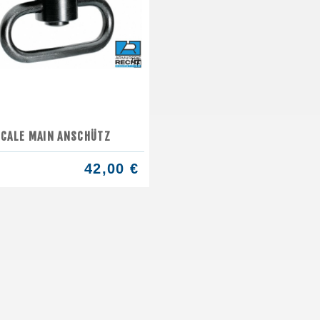
CALE MAIN ANSCHÜTZ
42,00 €