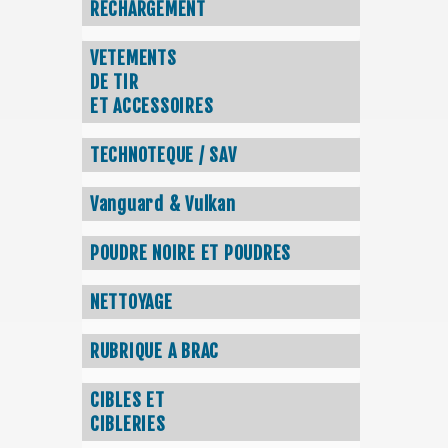
RECHARGEMENT
VETEMENTS
DE TIR
ET ACCESSOIRES
TECHNOTEQUE / SAV
Vanguard & Vulkan
POUDRE NOIRE ET POUDRES
NETTOYAGE
RUBRIQUE A BRAC
CIBLES ET
CIBLERIES