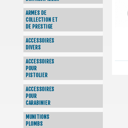
ARMES DE
COLLECTION ET
DE PRESTIGE
ACCESSOIRES
DIVERS
ACCESSOIRES
POUR
PISTOLIER
ACCESSOIRES
POUR
CARABINIER
MUNITIONS
PLOMBS