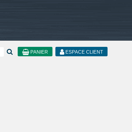
PANIER
ESPACE CLIENT