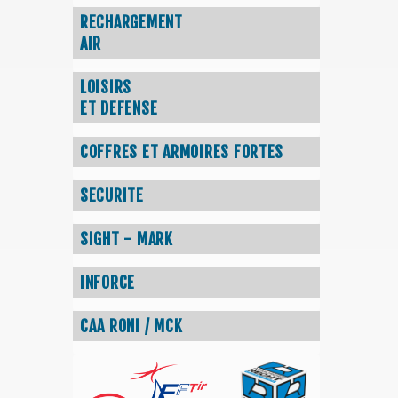
RECHARGEMENT
AIR
LOISIRS
ET DEFENSE
COFFRES ET ARMOIRES FORTES
SECURITE
SIGHT - MARK
INFORCE
CAA RONI / MCK