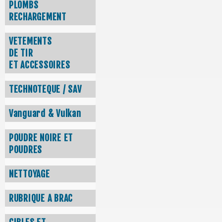
PLOMBS
RECHARGEMENT
VETEMENTS
DE TIR
ET ACCESSOIRES
TECHNOTEQUE / SAV
Vanguard & Vulkan
POUDRE NOIRE ET
POUDRES
NETTOYAGE
RUBRIQUE A BRAC