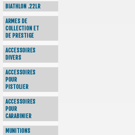
BIATHLON .22LR
ARMES DE
COLLECTION ET
DE PRESTIGE
ACCESSOIRES
DIVERS
ACCESSOIRES
POUR
PISTOLIER
ACCESSOIRES
POUR
CARABINIER
MUNITIONS