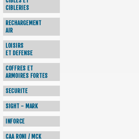
CIBLES ET
CIBLERIES
RECHARGEMENT
AIR
LOISIRS
ET DEFENSE
COFFRES ET
ARMOIRES FORTES
SECURITE
SIGHT - MARK
INFORCE
CAA RONI / MCK