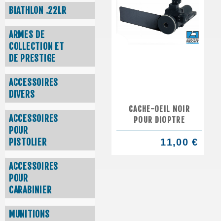
BIATHLON .22LR
ARMES DE
COLLECTION ET
DE PRESTIGE
ACCESSOIRES
DIVERS
CACHE-OEIL NOIR
ACCESSOIRES
POUR DIOPTRE
POUR
PISTOLIER
11,00 €
ACCESSOIRES
POUR
CARABINIER
MUNITIONS