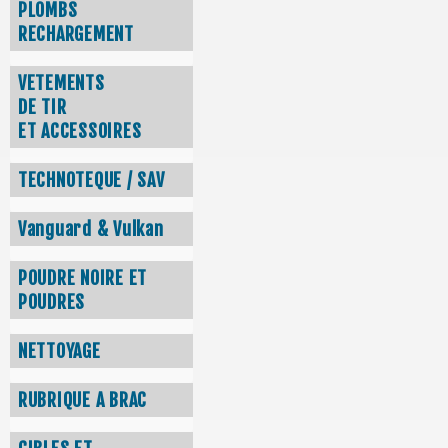
PLOMBS
RECHARGEMENT
VETEMENTS
DE TIR
ET ACCESSOIRES
TECHNOTEQUE / SAV
Vanguard & Vulkan
POUDRE NOIRE ET
POUDRES
NETTOYAGE
RUBRIQUE A BRAC