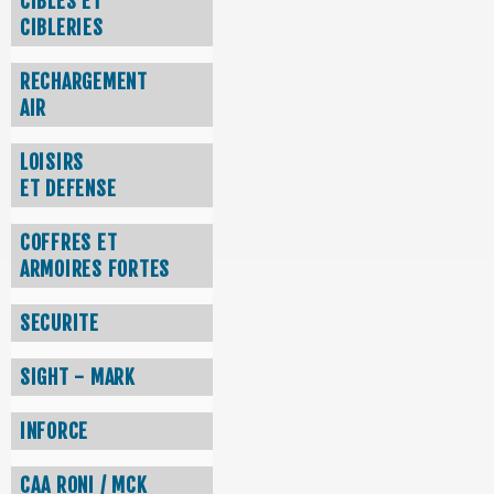
CIBLES ET
CIBLERIES
RECHARGEMENT
AIR
LOISIRS
ET DEFENSE
COFFRES ET
ARMOIRES FORTES
SECURITE
SIGHT - MARK
INFORCE
CAA RONI / MCK