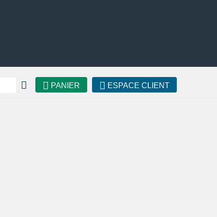
PANIER
ESPACE CLIENT