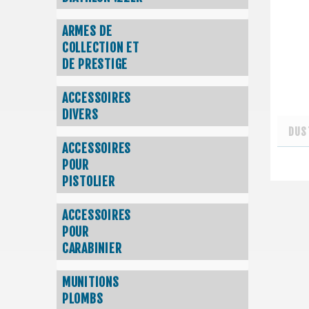
ARMES DE
COLLECTION ET
DE PRESTIGE
ACCESSOIRES
DIVERS
DUS
ACCESSOIRES
POUR
PISTOLIER
ACCESSOIRES
POUR
CARABINIER
MUNITIONS
PLOMBS