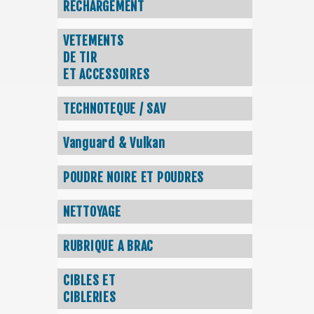
RECHARGEMENT
VETEMENTS
DE TIR
ET ACCESSOIRES
TECHNOTEQUE / SAV
Vanguard & Vulkan
POUDRE NOIRE ET POUDRES
NETTOYAGE
RUBRIQUE A BRAC
CIBLES ET
CIBLERIES