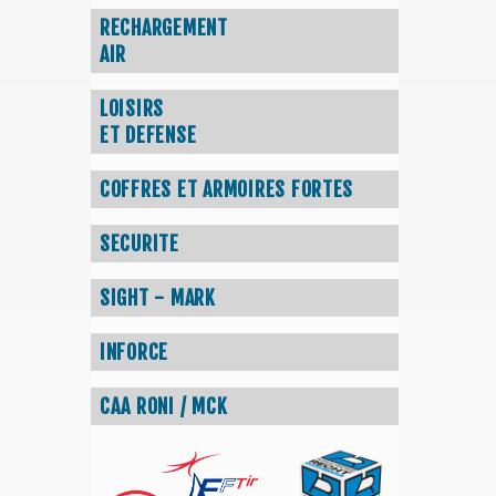
RECHARGEMENT
AIR
LOISIRS
ET DEFENSE
COFFRES ET ARMOIRES FORTES
SECURITE
SIGHT - MARK
INFORCE
CAA RONI / MCK