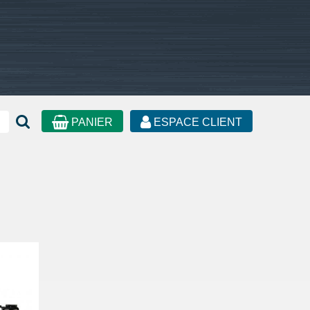
PANIER
ESPACE CLIENT