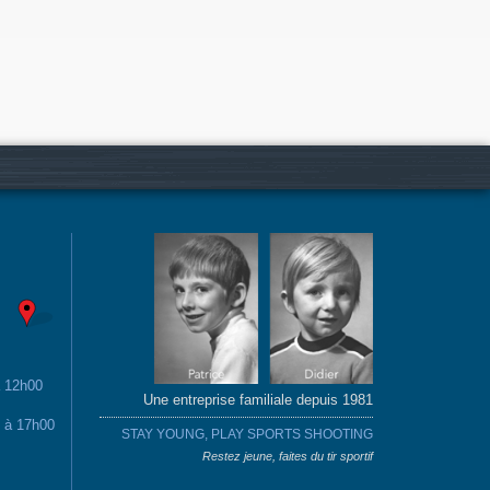
à 12h00
Une entreprise familiale depuis 1981
0 à 17h00
STAY YOUNG, PLAY SPORTS SHOOTING
Restez jeune, faites du tir sportif