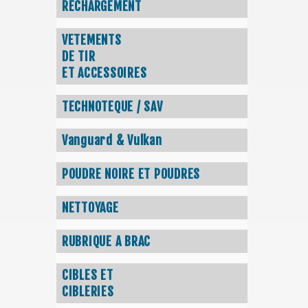
RECHARGEMENT
VETEMENTS
DE TIR
ET ACCESSOIRES
TECHNOTEQUE / SAV
Vanguard & Vulkan
POUDRE NOIRE ET POUDRES
NETTOYAGE
RUBRIQUE A BRAC
CIBLES ET
CIBLERIES