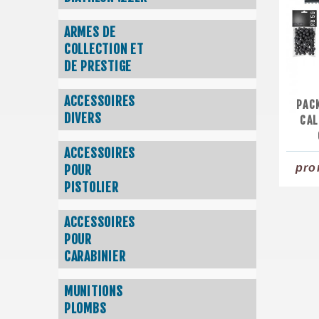
ARMES DE
COLLECTION ET
DE PRESTIGE
ACCESSOIRES
PAC
DIVERS
CAL
ACCESSOIRES
pr
POUR
PISTOLIER
ACCESSOIRES
POUR
CARABINIER
MUNITIONS
PLOMBS