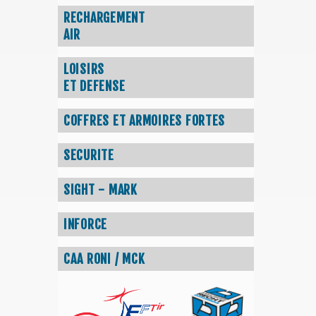
RECHARGEMENT
AIR
LOISIRS
ET DEFENSE
COFFRES ET ARMOIRES FORTES
SECURITE
SIGHT - MARK
INFORCE
CAA RONI / MCK