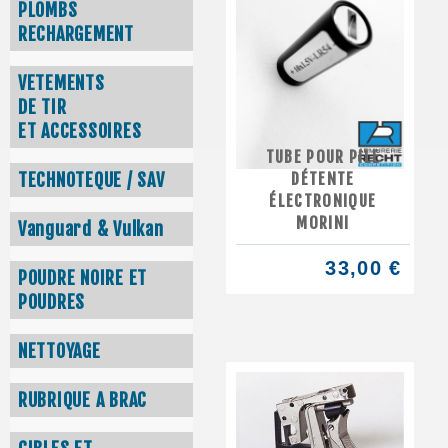
PLOMBS
RECHARGEMENT
VETEMENTS
DE TIR
ET ACCESSOIRES
TUBE POUR PILE
DÉTENTE
TECHNOTEQUE / SAV
ÉLECTRONIQUE
MORINI
Vanguard & Vulkan
33,00 €
POUDRE NOIRE ET
POUDRES
NETTOYAGE
RUBRIQUE A BRAC