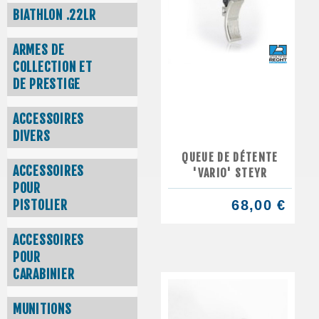
BIATHLON .22LR
ARMES DE
COLLECTION ET
DE PRESTIGE
ACCESSOIRES
DIVERS
QUEUE DE DÉTENTE
ACCESSOIRES
'VARIO' STEYR
POUR
PISTOLIER
68,00 €
ACCESSOIRES
POUR
CARABINIER
MUNITIONS