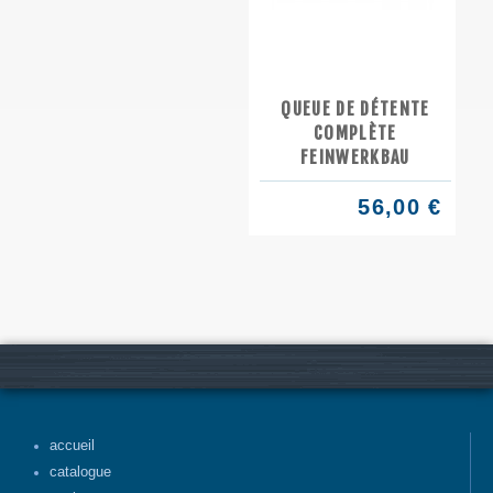
QUEUE DE DÉTENTE
COMPLÈTE
FEINWERKBAU
56,00 €
accueil
catalogue