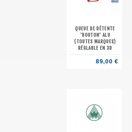
QUEUE DE DÉTENTE
'BOUTON' ALU
(TOUTES MARQUES)
RÉGLABLE EN 3D
89,00 €