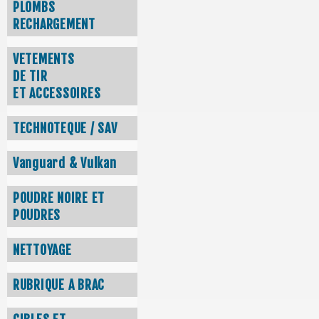
PLOMBS
RECHARGEMENT
VETEMENTS
DE TIR
ET ACCESSOIRES
TECHNOTEQUE / SAV
Vanguard & Vulkan
POUDRE NOIRE ET
POUDRES
NETTOYAGE
RUBRIQUE A BRAC