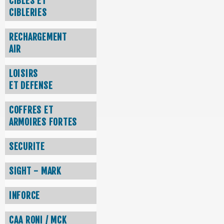
CIBLES ET
CIBLERIES
RECHARGEMENT
AIR
LOISIRS
ET DEFENSE
COFFRES ET
ARMOIRES FORTES
SECURITE
SIGHT - MARK
INFORCE
CAA RONI / MCK